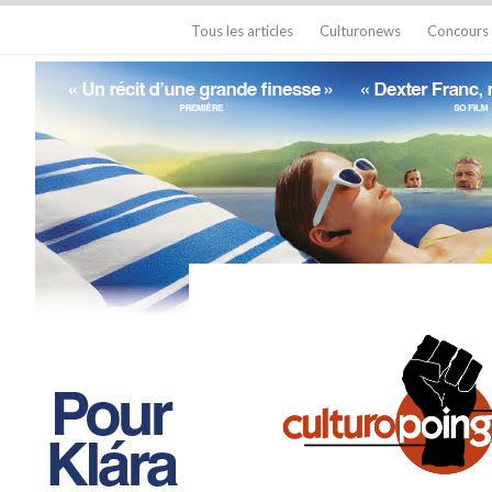
Tous les articles
Culturonews
Concours