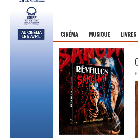
CINÉMA
MUSIQUE
LIVRES
P