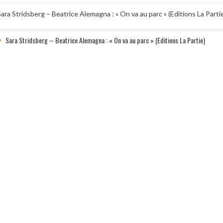
ara Stridsberg – Beatrice Alemagna : « On va au parc » (Editions La Parti
Sara Stridsberg – Beatrice Alemagna : « On va au parc » (Editions La Partie)