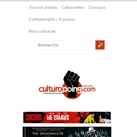
Tous les articles
Culturonews
Concours
Confidentialité / A propos
Nous contacter