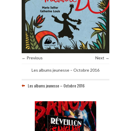
← Previous
Next →
Les albums jeunesse – Octobre 2016
Les albums jeunesse – Octobre 2016