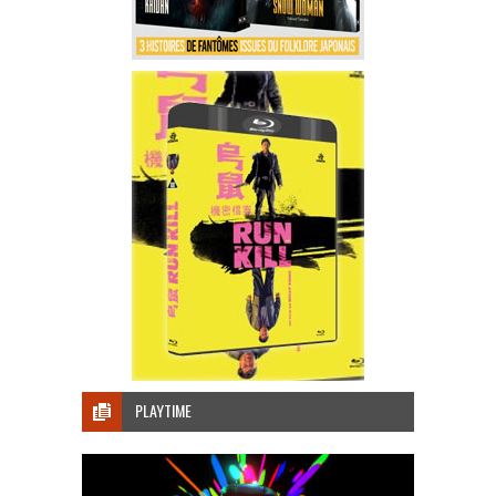
PLAYTIME