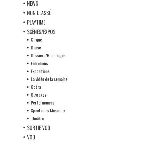
NEWS
NON CLASSÉ
PLAYTIME
SCÈNES/EXPOS
Cirque
Danse
Dossiers/Hommages
Entretiens
Expositions
La vidéo de la semaine
Opéra
Ouvrages
Performances
Spectacles Musicaux
Théâtre
SORTIE VOD
VOD