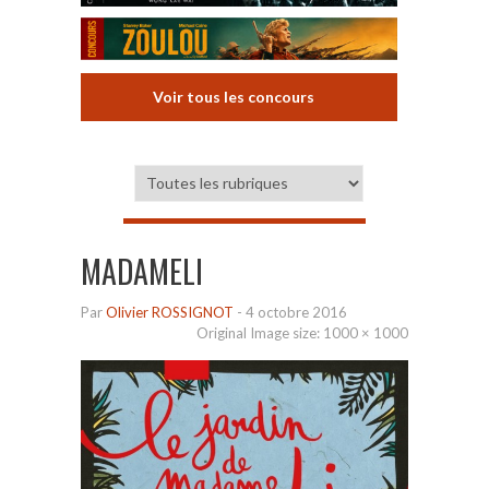
Voir tous les concours
MADAMELI
Par
Olivier ROSSIGNOT
-
4 octobre 2016
Original Image size:
1000 × 1000