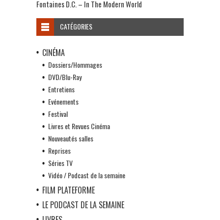
Fontaines D.C. – In The Modern World
CATÉGORIES
CINÉMA
Dossiers/Hommages
DVD/Blu-Ray
Entretiens
Evénements
Festival
Livres et Revues Cinéma
Nouveautés salles
Reprises
Séries TV
Vidéo / Podcast de la semaine
FILM PLATEFORME
LE PODCAST DE LA SEMAINE
LIVRES