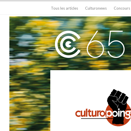
Tous les articles
Culturonews
Concours