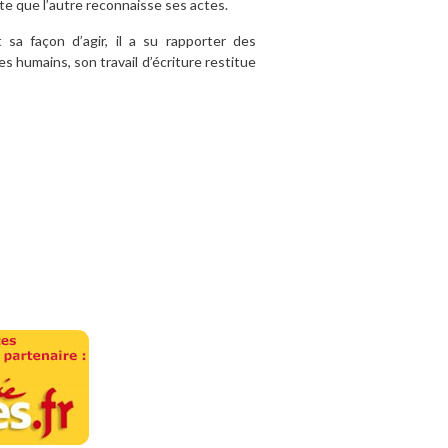
te que l’autre reconnaisse ses actes.
 sa façon d’agir, il a su rapporter des
 humains, son travail d’écriture restitue