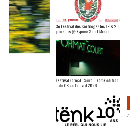
3è Festival des Sortilèges les 19 & 20
juin soirs @ Espace Saint Michel
Festival Format Court – 7ème édition
– du 08 au 12 avril 2026
A