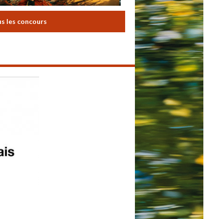
us les concours