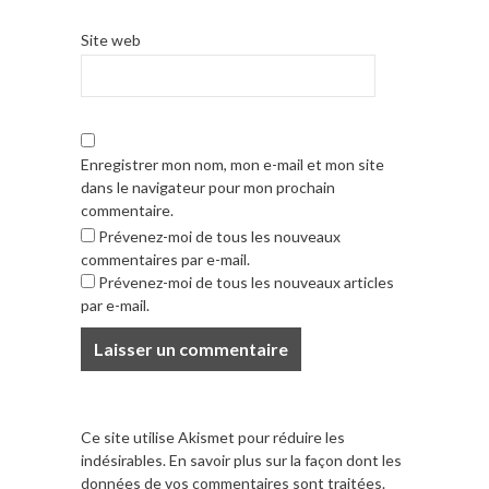
Site web
Enregistrer mon nom, mon e-mail et mon site
dans le navigateur pour mon prochain
commentaire.
Prévenez-moi de tous les nouveaux
commentaires par e-mail.
Prévenez-moi de tous les nouveaux articles
par e-mail.
Ce site utilise Akismet pour réduire les
indésirables.
En savoir plus sur la façon dont les
données de vos commentaires sont traitées
.