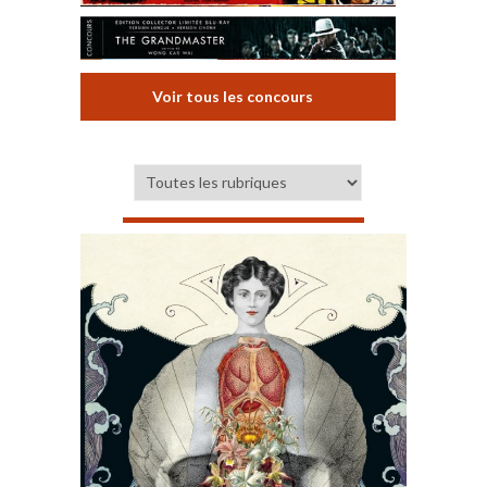
Voir tous les concours