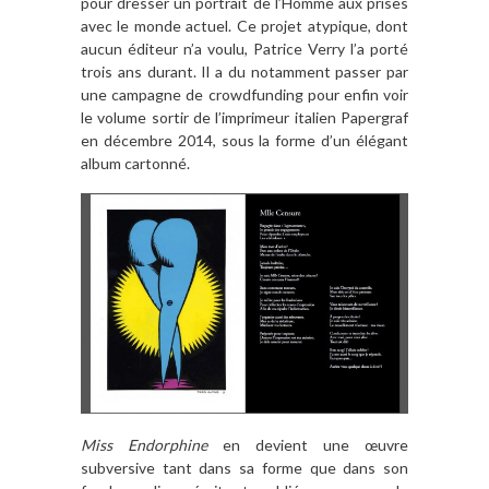
pour dresser un portrait de l’Homme aux prises
avec le monde actuel. Ce projet atypique, dont
aucun éditeur n’a voulu, Patrice Verry l’a porté
trois ans durant. Il a du notamment passer par
une campagne de crowdfunding pour enfin voir
le volume sortir de l’imprimeur italien Papergraf
en décembre 2014, sous la forme d’un élégant
album cartonné.
Miss Endorphine
en devient une œuvre
subversive tant dans sa forme que dans son