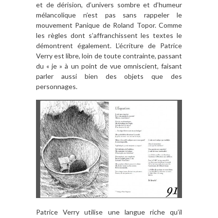
et de dérision, d’univers sombre et d’humeur
mélancolique n’est pas sans rappeler le
mouvement Panique de Roland Topor. Comme
les règles dont s’affranchissent les textes le
démontrent également. L’écriture de Patrice
Verry est libre, loin de toute contrainte, passant
du « je » à un point de vue omniscient, faisant
parler aussi bien des objets que des
personnages.
Patrice Verry utilise une langue riche qu’il