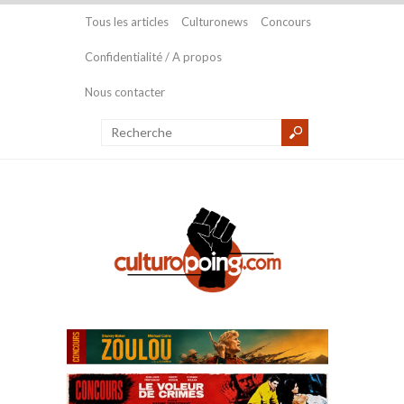
Tous les articles
Culturonews
Concours
Confidentialité / A propos
Nous contacter