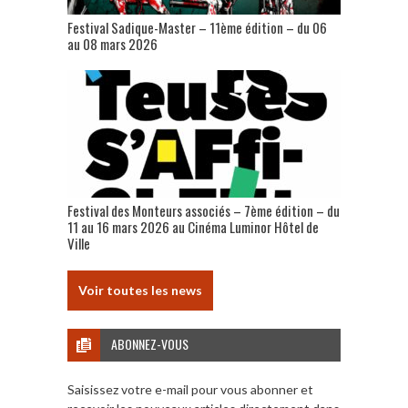
Festival Sadique-Master – 11ème édition – du 06
au 08 mars 2026
Festival des Monteurs associés – 7ème édition – du
11 au 16 mars 2026 au Cinéma Luminor Hôtel de
Ville
Voir toutes les news
ABONNEZ-VOUS
Saisissez votre e-mail pour vous abonner et