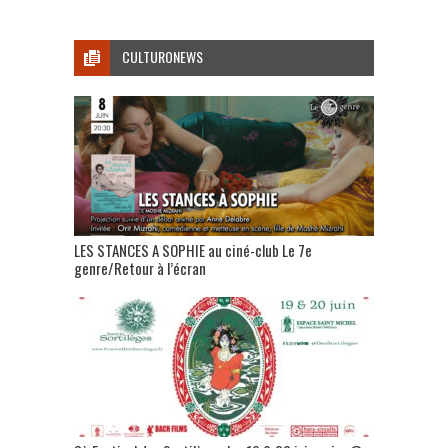
CULTURONEWS
LES STANCES A SOPHIE au ciné-club Le 7e
genre/Retour à l’écran