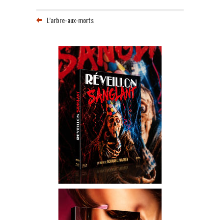
L’arbre-aux-morts