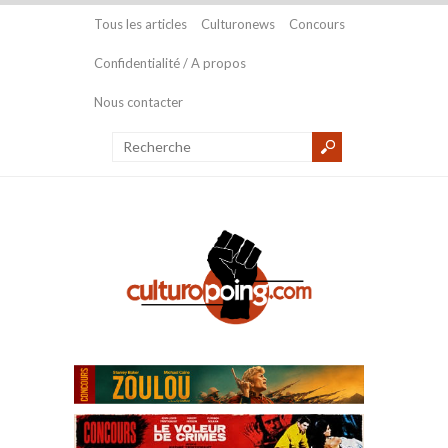
Tous les articles
Culturonews
Concours
Confidentialité / A propos
Nous contacter