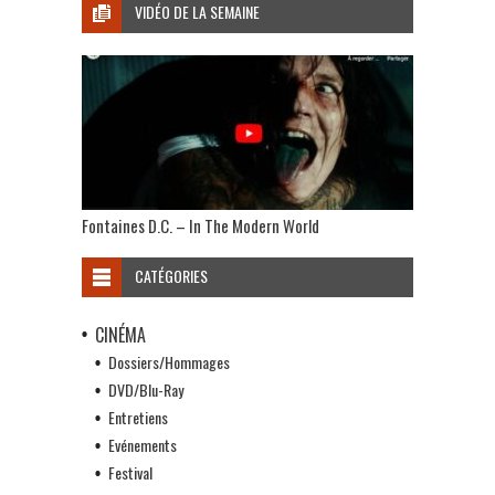
VIDÉO DE LA SEMAINE
Fontaines D.C. – In The Modern World
CATÉGORIES
CINÉMA
Dossiers/Hommages
DVD/Blu-Ray
Entretiens
Evénements
Festival