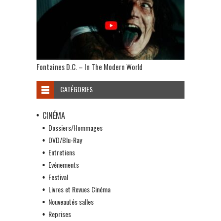
Fontaines D.C. – In The Modern World
CATÉGORIES
CINÉMA
Dossiers/Hommages
DVD/Blu-Ray
Entretiens
Evénements
Festival
Livres et Revues Cinéma
Nouveautés salles
Reprises