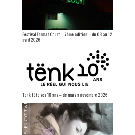
Festival Format Court – 7ème édition – du 08 au 12
avril 2026
Tënk fête ses 10 ans – de mars à novembre 2026