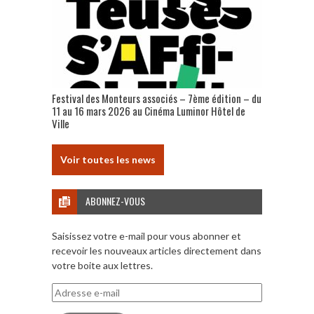
Festival des Monteurs associés – 7ème édition – du
11 au 16 mars 2026 au Cinéma Luminor Hôtel de
Ville
Voir toutes les news
ABONNEZ-VOUS
Saisissez votre e-mail pour vous abonner et
recevoir les nouveaux articles directement dans
votre boite aux lettres.
Adresse
e-