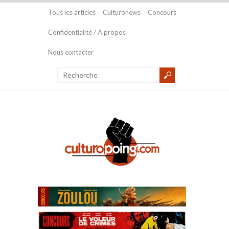
Tous les articles
Culturonews
Concours
Confidentialité / A propos
Nous contacter