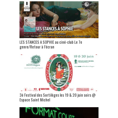
LES STANCES A SOPHIE au ciné-club Le 7e
genre/Retour à l’écran
3è Festival des Sortilèges les 19 & 20 juin soirs @
Espace Saint Michel