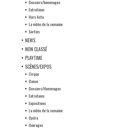
Dossiers/hommages
Entretiens
Hors Actu
La vidéo de la semaine
Sorties
NEWS
NON CLASSÉ
PLAYTIME
SCÈNES/EXPOS
Cirque
Danse
Dossiers/Hommages
Entretiens
Expositions
La vidéo de la semaine
Opéra
Ouvrages