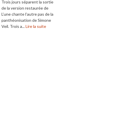
Trois jours séparent la sortie
de la version restaurée de
L’une chante l’autre pas de la
panthéonisation de Simone
Veil. Trois a...
Lire la suite