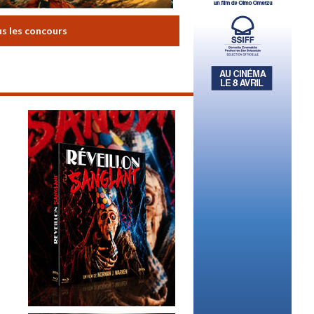
us les concours