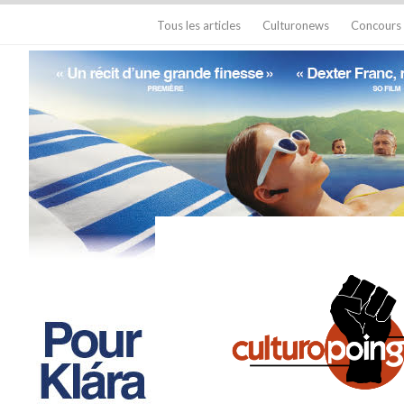
Tous les articles
Culturonews
Concours