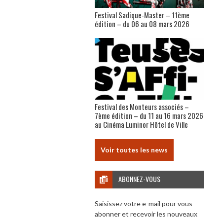
Festival Sadique-Master – 11ème
édition – du 06 au 08 mars 2026
Festival des Monteurs associés –
7ème édition – du 11 au 16 mars 2026
au Cinéma Luminor Hôtel de Ville
Voir toutes les news
ABONNEZ-VOUS
Saisissez votre e-mail pour vous
abonner et recevoir les nouveaux