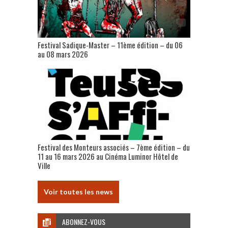
Festival Sadique-Master – 11ème édition – du 06
au 08 mars 2026
Festival des Monteurs associés – 7ème édition – du
11 au 16 mars 2026 au Cinéma Luminor Hôtel de
Ville
Voir toutes les news
ABONNEZ-VOUS