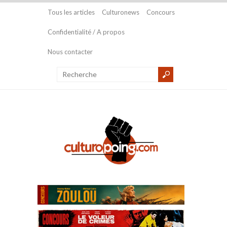
Tous les articles
Culturonews
Concours
Confidentialité / A propos
Nous contacter