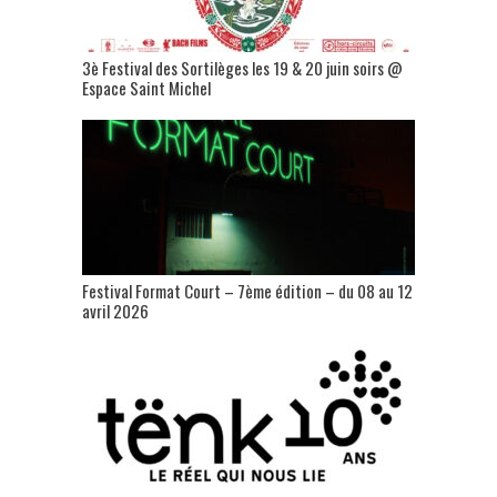
3è Festival des Sortilèges les 19 & 20 juin soirs @
Espace Saint Michel
Festival Format Court – 7ème édition – du 08 au 12
avril 2026