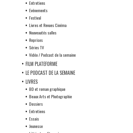
Entretiens
Evénements
Festival
Livres et Revues Cinéma
Nouveautés salles
Reprises
Séries TV
Vidéo / Podcast de la semaine
FILM PLATEFORME
LE PODCAST DE LA SEMAINE
LIVRES
BD et roman graphique
Beaux Arts et Photographie
Dossiers
Entretiens
Essais
Jeunesse