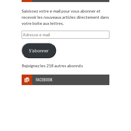
Saisissez votre e-mail pour vous abonner et
recevoir les nouveaux articles directement dans
votre boite aux lettres.
Adresse
e-
mail
S'abonner
Rejoignez les 218 autres abonnés
FACEBOOK