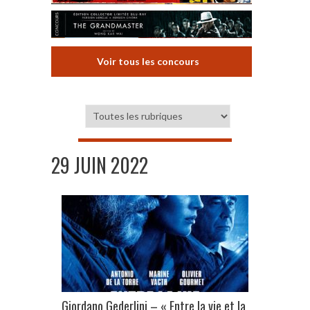
Voir tous les concours
29 JUIN 2022
Giordano Gederlini – « Entre la vie et la