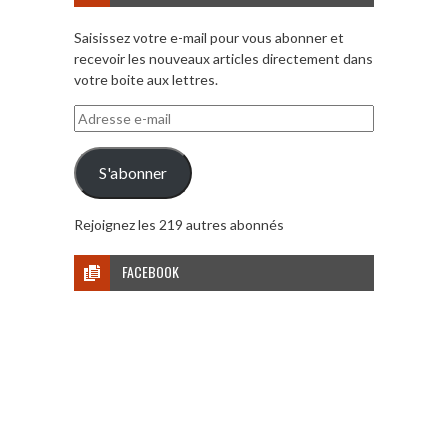
Saisissez votre e-mail pour vous abonner et
recevoir les nouveaux articles directement dans
votre boite aux lettres.
Adresse
e-
mail
S'abonner
Rejoignez les 219 autres abonnés
FACEBOOK