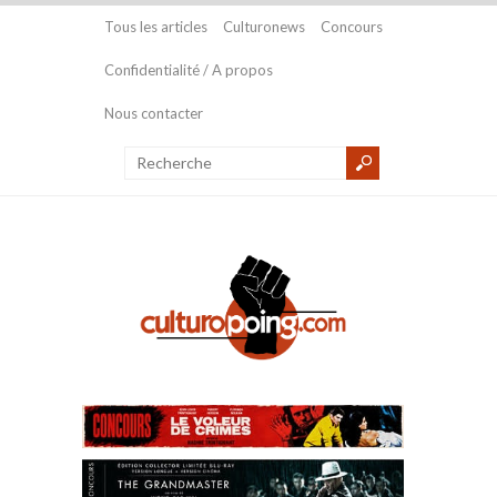
Tous les articles
Culturonews
Concours
Confidentialité / A propos
Nous contacter