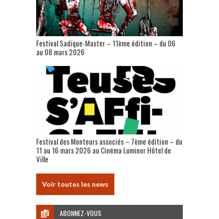
Festival Sadique-Master – 11ème édition – du 06
au 08 mars 2026
Festival des Monteurs associés – 7ème édition – du
11 au 16 mars 2026 au Cinéma Luminor Hôtel de
Ville
Voir toutes les news
ABONNEZ-VOUS