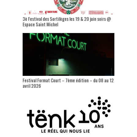
3è Festival des Sortilèges les 19 & 20 juin soirs @
Espace Saint Michel
Festival Format Court – 7ème édition – du 08 au 12
avril 2026