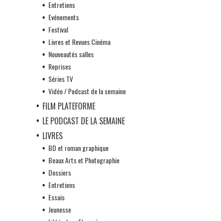
Entretiens
Evénements
Festival
Livres et Revues Cinéma
Nouveautés salles
Reprises
Séries TV
Vidéo / Podcast de la semaine
FILM PLATEFORME
LE PODCAST DE LA SEMAINE
LIVRES
BD et roman graphique
Beaux Arts et Photographie
Dossiers
Entretiens
Essais
Jeunesse