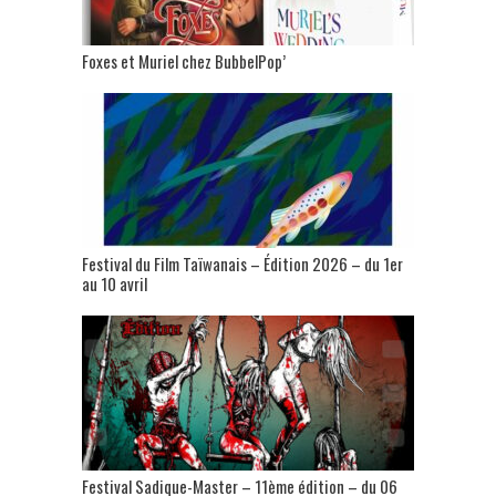
Foxes et Muriel chez BubbelPop’
Festival du Film Taïwanais – Édition 2026 – du 1er
au 10 avril
Festival Sadique-Master – 11ème édition – du 06