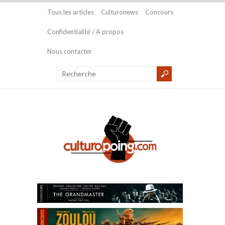
Tous les articles
Culturonews
Concours
Confidentialité / A propos
Nous contacter