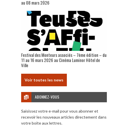
au 08 mars 2026
Festival des Monteurs associés – 7ème édition – du
11 au 16 mars 2026 au Cinéma Luminor Hôtel de
Ville
Voir toutes les news
ABONNEZ-VOUS
Saisissez votre e-mail pour vous abonner et
recevoir les nouveaux articles directement dans
votre boite aux lettres.