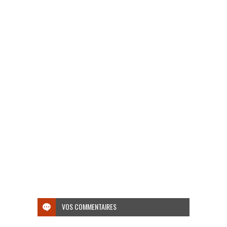
VOS COMMENTAIRES