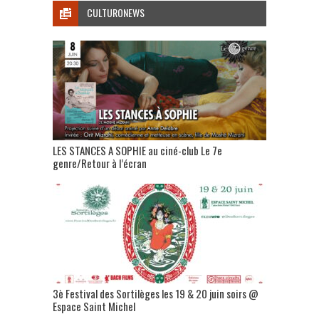
CULTURONEWS
LES STANCES A SOPHIE au ciné-club Le 7e
genre/Retour à l’écran
3è Festival des Sortilèges les 19 & 20 juin soirs @
Espace Saint Michel