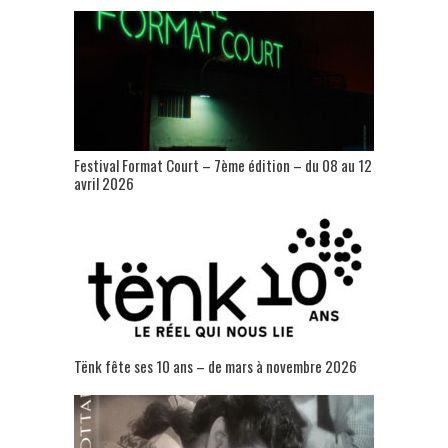
Festival Format Court – 7ème édition – du 08 au 12
avril 2026
Tënk fête ses 10 ans – de mars à novembre 2026