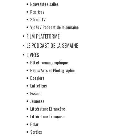
Nouveautés salles
Reprises
Séries TV
Vidéo / Podcast de la semaine
FILM PLATEFORME
LE PODCAST DE LA SEMAINE
LIVRES
BD et roman graphique
Beaux Arts et Photographie
Dossiers
Entretiens
Essais
Jeunesse
Littérature Etrangère
Littérature française
Polar
Sorties