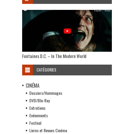
Fontaines D.C. – In The Modern World
CATÉGORIES
CINÉMA
Dossiers/Hommages
DVD/Blu-Ray
Entretiens
Evénements
Festival
Livres et Revues Cinéma