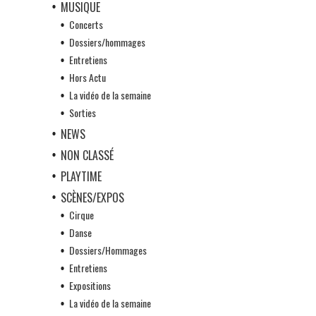
MUSIQUE
Concerts
Dossiers/hommages
Entretiens
Hors Actu
La vidéo de la semaine
Sorties
NEWS
NON CLASSÉ
PLAYTIME
SCÈNES/EXPOS
Cirque
Danse
Dossiers/Hommages
Entretiens
Expositions
La vidéo de la semaine