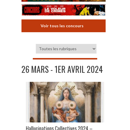
Voir tous les concours
26 MARS - 1ER AVRIL 2024
Hallucinations Collectives 2024 –