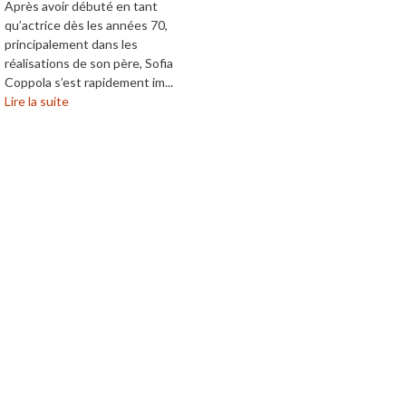
Après avoir débuté en tant
qu’actrice dès les années 70,
principalement dans les
réalisations de son père, Sofia
Coppola s’est rapidement im...
Lire la suite