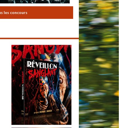
us les concours