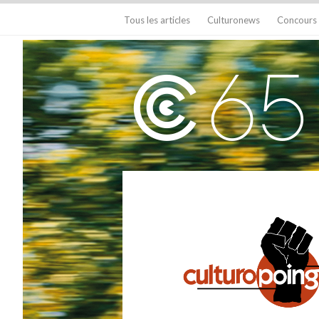
Tous les articles
Culturonews
Concours