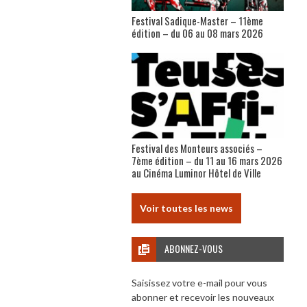
Festival Sadique-Master – 11ème
édition – du 06 au 08 mars 2026
Festival des Monteurs associés –
7ème édition – du 11 au 16 mars 2026
au Cinéma Luminor Hôtel de Ville
Voir toutes les news
ABONNEZ-VOUS
Saisissez votre e-mail pour vous
abonner et recevoir les nouveaux