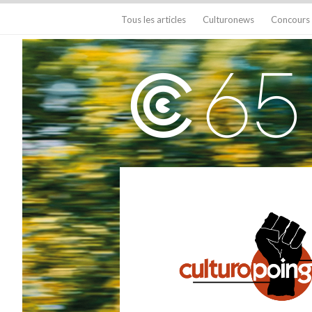
Tous les articles
Culturonews
Concours