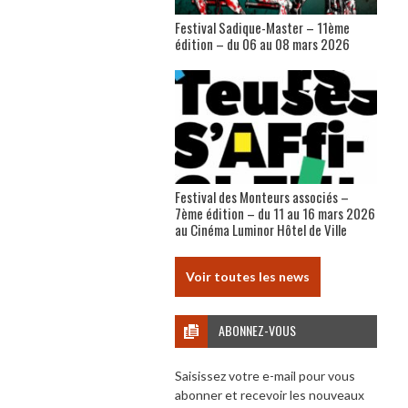
Festival Sadique-Master – 11ème
édition – du 06 au 08 mars 2026
Festival des Monteurs associés –
7ème édition – du 11 au 16 mars 2026
au Cinéma Luminor Hôtel de Ville
Voir toutes les news
ABONNEZ-VOUS
Saisissez votre e-mail pour vous
abonner et recevoir les nouveaux