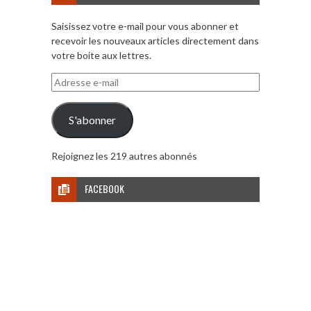
Saisissez votre e-mail pour vous abonner et
recevoir les nouveaux articles directement dans
votre boite aux lettres.
Adresse
e-
mail
S'abonner
Rejoignez les 219 autres abonnés
FACEBOOK