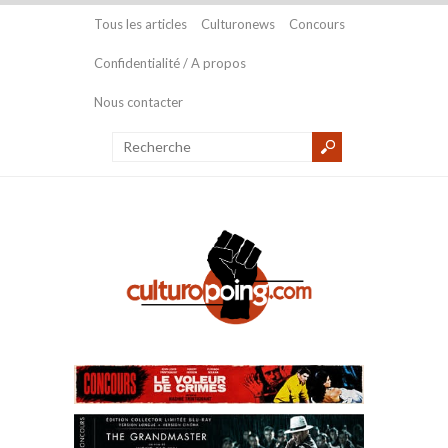
Tous les articles
Culturonews
Concours
Confidentialité / A propos
Nous contacter