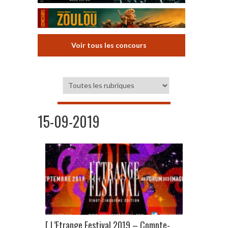
Voir tous les concours
15-09-2019
[ L’Etrange Festival 2019 – Compte-