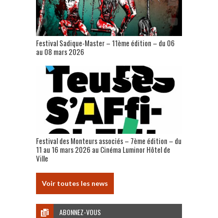
Festival Sadique-Master – 11ème édition – du 06
au 08 mars 2026
Festival des Monteurs associés – 7ème édition – du
11 au 16 mars 2026 au Cinéma Luminor Hôtel de
Ville
Voir toutes les news
ABONNEZ-VOUS