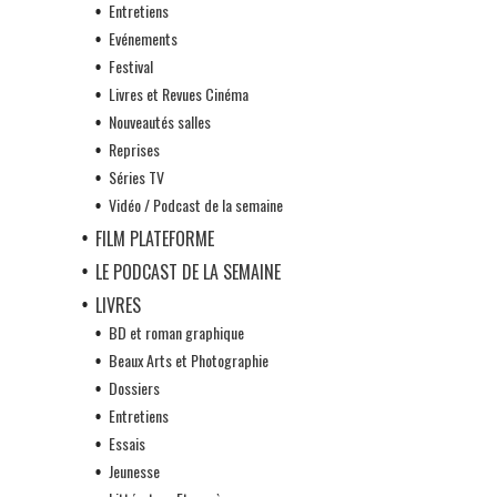
Entretiens
Evénements
Festival
Livres et Revues Cinéma
Nouveautés salles
Reprises
Séries TV
Vidéo / Podcast de la semaine
FILM PLATEFORME
LE PODCAST DE LA SEMAINE
LIVRES
BD et roman graphique
Beaux Arts et Photographie
Dossiers
Entretiens
Essais
Jeunesse