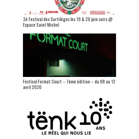
3è Festival des Sortilèges les 19 & 20 juin soirs @
Espace Saint Michel
Festival Format Court – 7ème édition – du 08 au 12
avril 2026