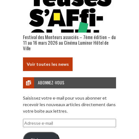
Festival des Monteurs associés – 7ème édition – du
11 au 16 mars 2026 au Cinéma Luminor Hôtel de
Ville
Voir toutes les news
ABONNEZ-VOUS
Saisissez votre e-mail pour vous abonner et
recevoir les nouveaux articles directement dans
votre boite aux lettres.
Adresse
e-
mail