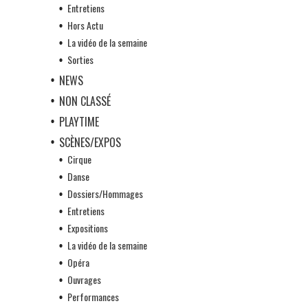
Entretiens
Hors Actu
La vidéo de la semaine
Sorties
NEWS
NON CLASSÉ
PLAYTIME
SCÈNES/EXPOS
Cirque
Danse
Dossiers/Hommages
Entretiens
Expositions
La vidéo de la semaine
Opéra
Ouvrages
Performances