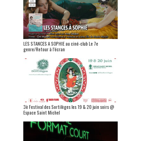
LES STANCES A SOPHIE au ciné-club Le 7e
genre/Retour à l’écran
3è Festival des Sortilèges les 19 & 20 juin soirs @
Espace Saint Michel