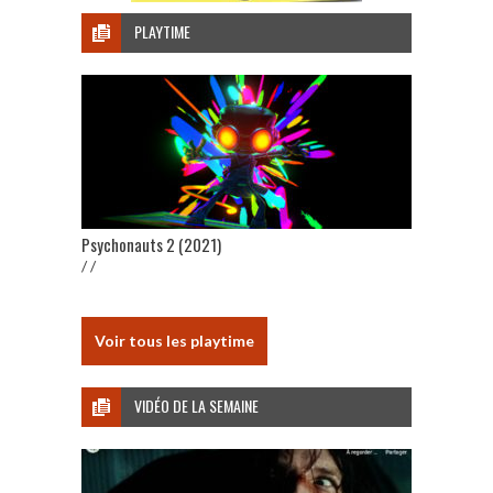
PLAYTIME
Psychonauts 2 (2021)
/ /
Voir tous les playtime
VIDÉO DE LA SEMAINE