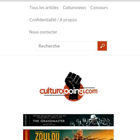
Tous les articles
Culturonews
Concours
Confidentialité / A propos
Nous contacter