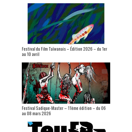
Festival du Film Taïwanais – Édition 2026 – du 1er
au 10 avril
Festival Sadique-Master – 11ème édition – du 06
au 08 mars 2026