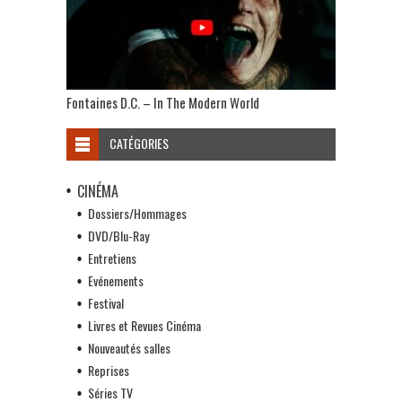
Fontaines D.C. – In The Modern World
CATÉGORIES
CINÉMA
Dossiers/Hommages
DVD/Blu-Ray
Entretiens
Evénements
Festival
Livres et Revues Cinéma
Nouveautés salles
Reprises
Séries TV