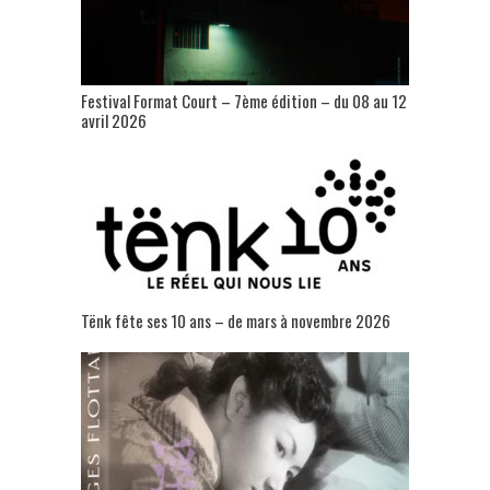
Festival Format Court – 7ème édition – du 08 au 12
avril 2026
Tënk fête ses 10 ans – de mars à novembre 2026