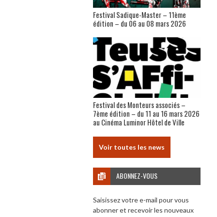
Festival Sadique-Master – 11ème
édition – du 06 au 08 mars 2026
Festival des Monteurs associés –
7ème édition – du 11 au 16 mars 2026
au Cinéma Luminor Hôtel de Ville
Voir toutes les news
ABONNEZ-VOUS
Saisissez votre e-mail pour vous
abonner et recevoir les nouveaux