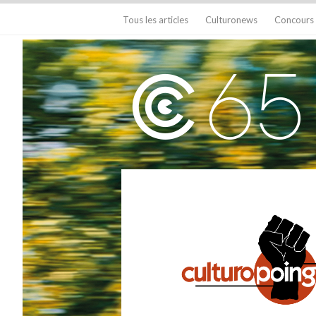
Tous les articles
Culturonews
Concours