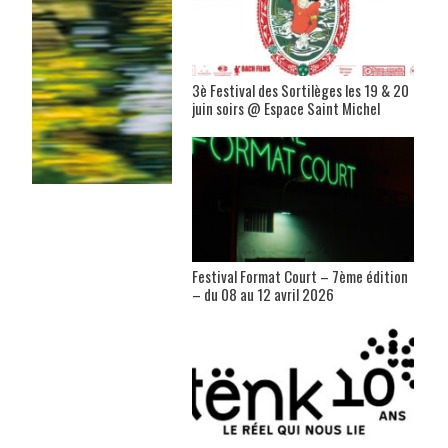
3è Festival des Sortilèges les 19 & 20
juin soirs @ Espace Saint Michel
Festival Format Court – 7ème édition
– du 08 au 12 avril 2026