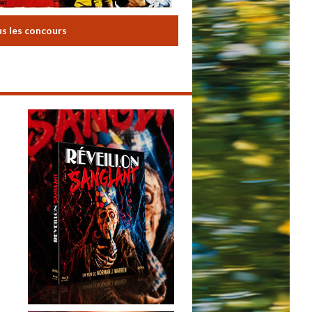
us les concours