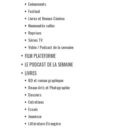
Evénements
Festival
Livres et Revues Cinéma
Nouveautés salles
Reprises
Séries TV
Vidéo / Podcast de la semaine
FILM PLATEFORME
LE PODCAST DE LA SEMAINE
LIVRES
BD et roman graphique
Beaux Arts et Photographie
Dossiers
Entretiens
Essais
Jeunesse
Littérature Etrangère