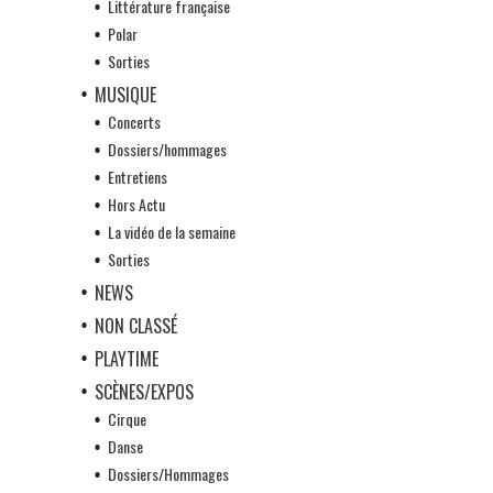
Littérature française
Polar
Sorties
MUSIQUE
Concerts
Dossiers/hommages
Entretiens
Hors Actu
La vidéo de la semaine
Sorties
NEWS
NON CLASSÉ
PLAYTIME
SCÈNES/EXPOS
Cirque
Danse
Dossiers/Hommages