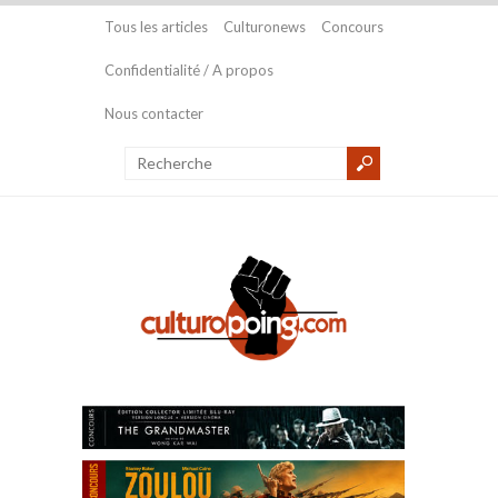
Tous les articles
Culturonews
Concours
Confidentialité / A propos
Nous contacter