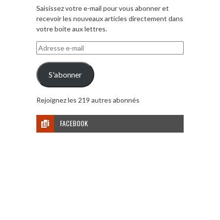
Saisissez votre e-mail pour vous abonner et
recevoir les nouveaux articles directement dans
votre boite aux lettres.
Adresse
e-
mail
S'abonner
Rejoignez les 219 autres abonnés
FACEBOOK