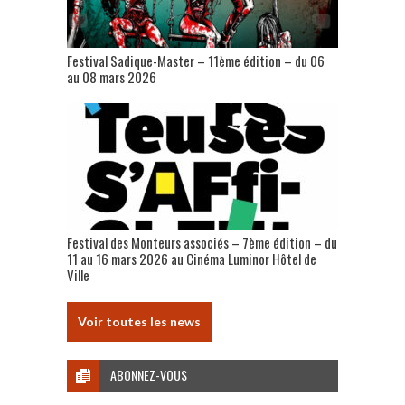
Festival Sadique-Master – 11ème édition – du 06
au 08 mars 2026
Festival des Monteurs associés – 7ème édition – du
11 au 16 mars 2026 au Cinéma Luminor Hôtel de
Ville
Voir toutes les news
ABONNEZ-VOUS