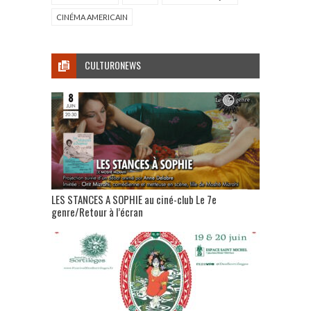
CINÉMA AMERICAIN
CULTURONEWS
LES STANCES A SOPHIE au ciné-club Le 7e
genre/Retour à l’écran