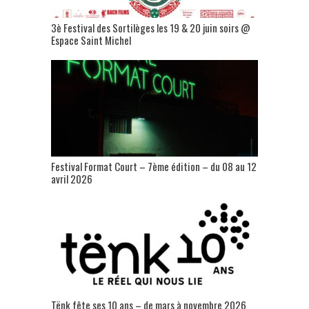
3è Festival des Sortilèges les 19 & 20 juin soirs @
Espace Saint Michel
Festival Format Court – 7ème édition – du 08 au 12
avril 2026
Tënk fête ses 10 ans – de mars à novembre 2026