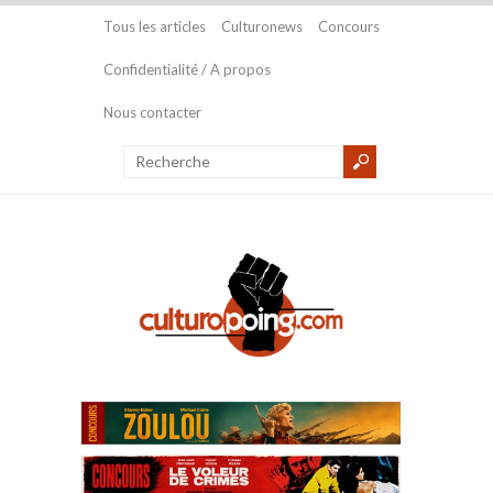
Tous les articles
Culturonews
Concours
Confidentialité / A propos
Nous contacter