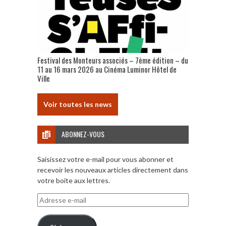
Festival des Monteurs associés – 7ème édition – du
11 au 16 mars 2026 au Cinéma Luminor Hôtel de
Ville
Voir toutes les news
ABONNEZ-VOUS
Saisissez votre e-mail pour vous abonner et
recevoir les nouveaux articles directement dans
votre boite aux lettres.
Adresse
e-
mail