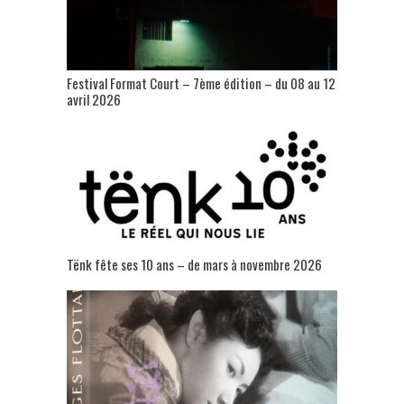
Festival Format Court – 7ème édition – du 08 au 12
avril 2026
Tënk fête ses 10 ans – de mars à novembre 2026