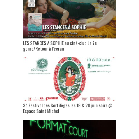
LES STANCES A SOPHIE au ciné-club Le 7e
genre/Retour à l’écran
3è Festival des Sortilèges les 19 & 20 juin soirs @
Espace Saint Michel