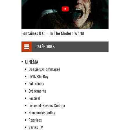
Fontaines D.C. – In The Modern World
CATÉGORIES
CINÉMA
Dossiers/Hommages
DVD/Blu-Ray
Entretiens
Evénements
Festival
Livres et Revues Cinéma
Nouveautés salles
Reprises
Séries TV