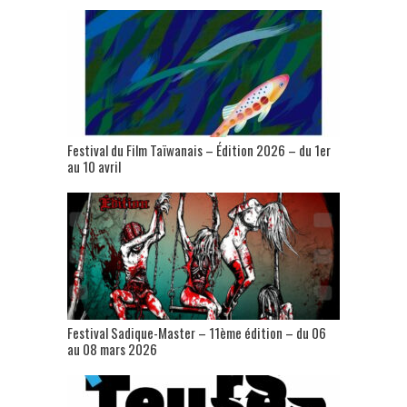
Festival du Film Taïwanais – Édition 2026 – du 1er
au 10 avril
Festival Sadique-Master – 11ème édition – du 06
au 08 mars 2026