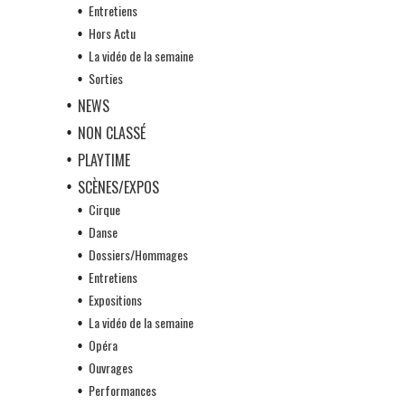
Entretiens
Hors Actu
La vidéo de la semaine
Sorties
NEWS
NON CLASSÉ
PLAYTIME
SCÈNES/EXPOS
Cirque
Danse
Dossiers/Hommages
Entretiens
Expositions
La vidéo de la semaine
Opéra
Ouvrages
Performances