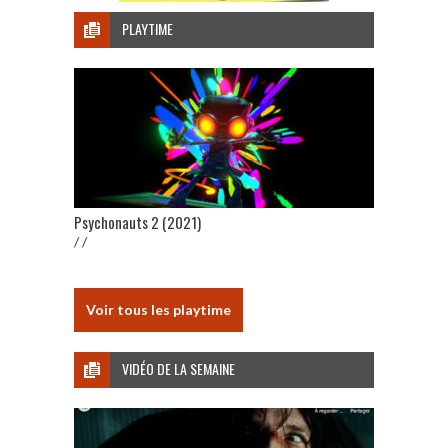
PLAYTIME
Psychonauts 2 (2021)
/ /
Voir tous les playtime
VIDÉO DE LA SEMAINE