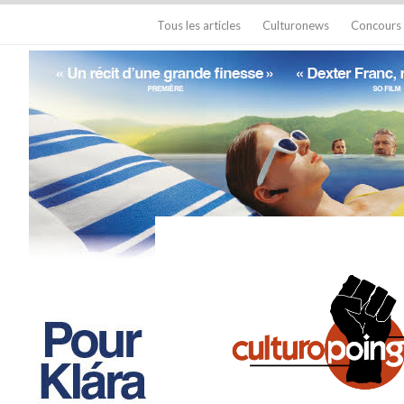
Tous les articles
Culturonews
Concours