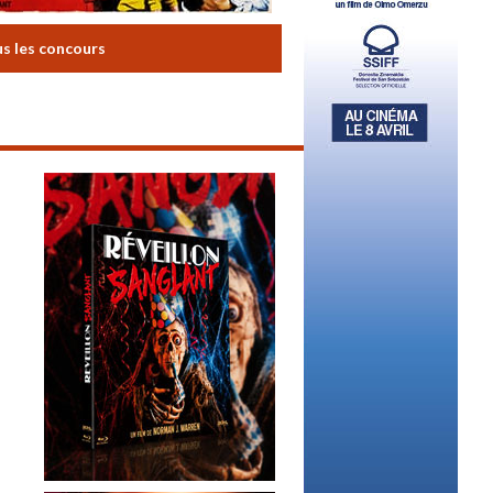
us les concours