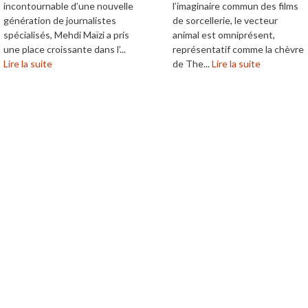
incontournable d’une nouvelle
l’imaginaire commun des films
génération de journalistes
de sorcellerie, le vecteur
spécialisés, Mehdi Maïzi a pris
animal est omniprésent,
une place croissante dans l’...
représentatif comme la chèvre
Lire la suite
de The...
Lire la suite