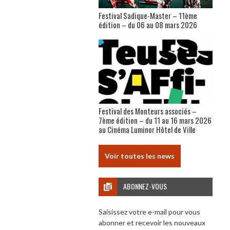
Festival Sadique-Master – 11ème
édition – du 06 au 08 mars 2026
Festival des Monteurs associés –
7ème édition – du 11 au 16 mars 2026
au Cinéma Luminor Hôtel de Ville
Voir toutes les news
ABONNEZ-VOUS
Saisissez votre e-mail pour vous
abonner et recevoir les nouveaux