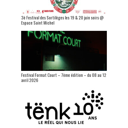
3è Festival des Sortilèges les 19 & 20 juin soirs @
Espace Saint Michel
Festival Format Court – 7ème édition – du 08 au 12
avril 2026