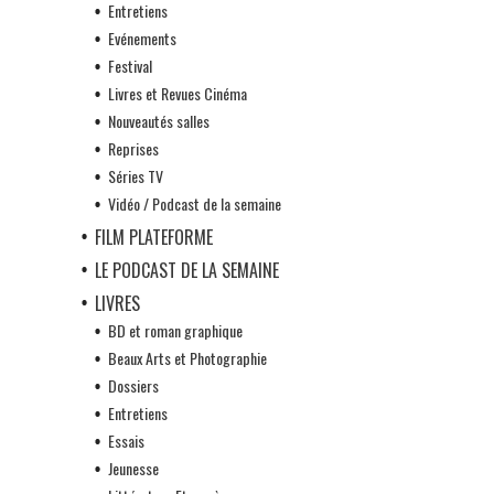
Entretiens
Evénements
Festival
Livres et Revues Cinéma
Nouveautés salles
Reprises
Séries TV
Vidéo / Podcast de la semaine
FILM PLATEFORME
LE PODCAST DE LA SEMAINE
LIVRES
BD et roman graphique
Beaux Arts et Photographie
Dossiers
Entretiens
Essais
Jeunesse