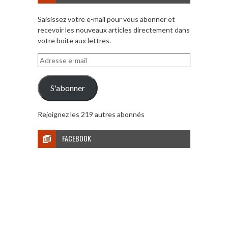
Saisissez votre e-mail pour vous abonner et
recevoir les nouveaux articles directement dans
votre boite aux lettres.
Adresse
e-
mail
S'abonner
Rejoignez les 219 autres abonnés
FACEBOOK