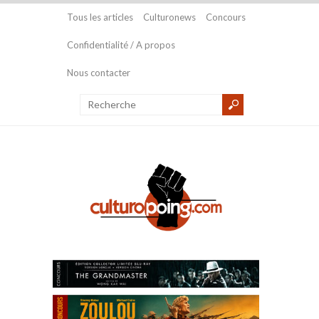
Tous les articles
Culturonews
Concours
Confidentialité / A propos
Nous contacter