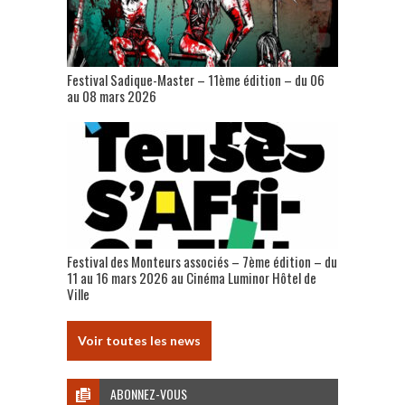
Festival Sadique-Master – 11ème édition – du 06
au 08 mars 2026
Festival des Monteurs associés – 7ème édition – du
11 au 16 mars 2026 au Cinéma Luminor Hôtel de
Ville
Voir toutes les news
ABONNEZ-VOUS