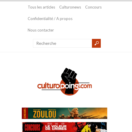
Tous les articles
Culturonews
Concours
Confidentialité / A propos
Nous contacter