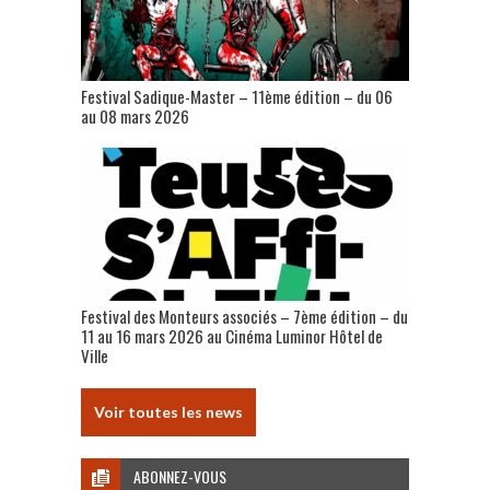
Festival Sadique-Master – 11ème édition – du 06
au 08 mars 2026
Festival des Monteurs associés – 7ème édition – du
11 au 16 mars 2026 au Cinéma Luminor Hôtel de
Ville
Voir toutes les news
ABONNEZ-VOUS