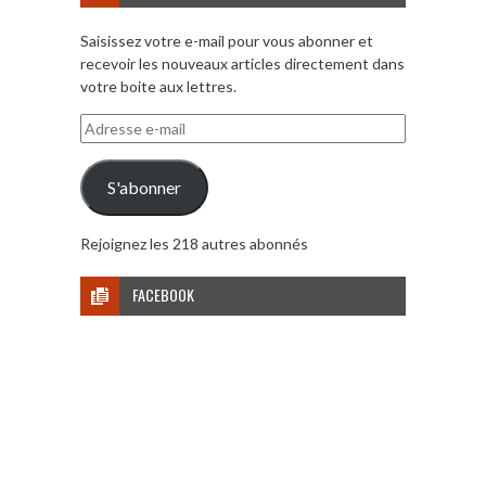
Saisissez votre e-mail pour vous abonner et
recevoir les nouveaux articles directement dans
votre boite aux lettres.
Adresse
e-
mail
S'abonner
Rejoignez les 218 autres abonnés
FACEBOOK