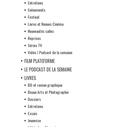
Entretiens
Evénements
Festival
Livres et Revues Cinéma
Nouveautés salles
Reprises
Séries TV
Vidéo / Podcast de la semaine
FILM PLATEFORME
LE PODCAST DE LA SEMAINE
LIVRES
BD et roman graphique
Beaux Arts et Photographie
Dossiers
Entretiens
Essais
Jeunesse