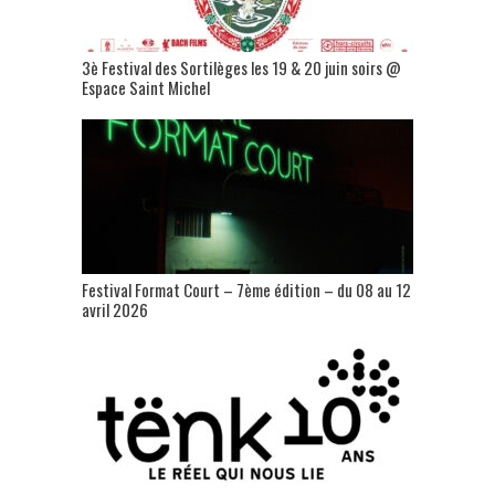
3è Festival des Sortilèges les 19 & 20 juin soirs @
Espace Saint Michel
Festival Format Court – 7ème édition – du 08 au 12
avril 2026