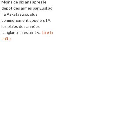
Moins de dix ans après le
dépôt des armes par Euskadi
Ta Askatasuna, plus
communément appelé ETA,
les plaies des années
sanglantes restent v...
Lire la
suite