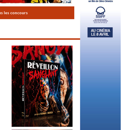
us les concours