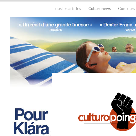
Tous les articles
Culturonews
Concours