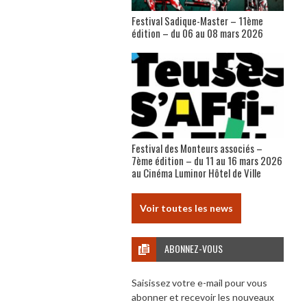
Festival Sadique-Master – 11ème
édition – du 06 au 08 mars 2026
Festival des Monteurs associés –
7ème édition – du 11 au 16 mars 2026
au Cinéma Luminor Hôtel de Ville
Voir toutes les news
ABONNEZ-VOUS
Saisissez votre e-mail pour vous
abonner et recevoir les nouveaux