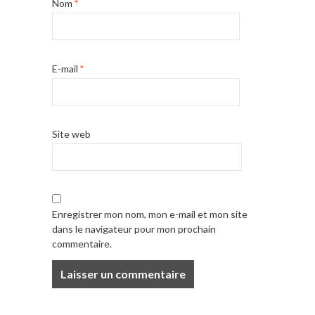
Nom
*
E-mail
*
Site web
Enregistrer mon nom, mon e-mail et mon site
dans le navigateur pour mon prochain
commentaire.