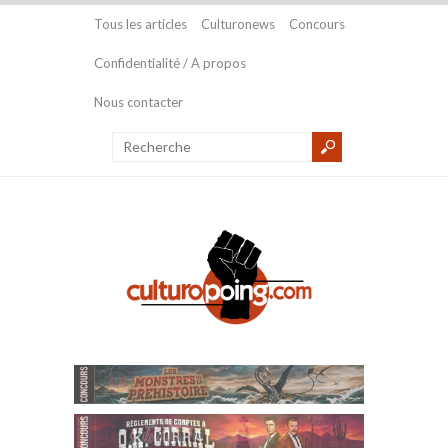
Tous les articles
Culturonews
Concours
Confidentialité / A propos
Nous contacter