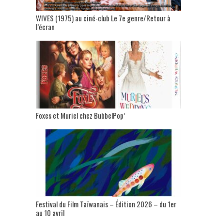
WIVES (1975) au ciné-club Le 7e genre/Retour à
l’écran
Foxes et Muriel chez BubbelPop’
Festival du Film Taïwanais – Édition 2026 – du 1er
au 10 avril