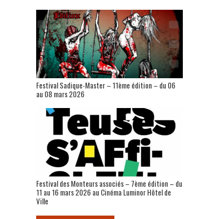
Festival Sadique-Master – 11ème édition – du 06
au 08 mars 2026
Festival des Monteurs associés – 7ème édition – du
11 au 16 mars 2026 au Cinéma Luminor Hôtel de
Ville