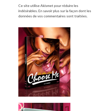
Ce site utilise Akismet pour réduire les
indésirables.
En savoir plus sur la façon dont les
données de vos commentaires sont traitées
.