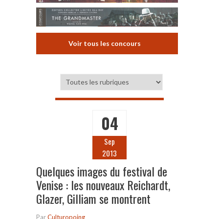
Voir tous les concours
04
Sep
2013
Quelques images du festival de
Venise : les nouveaux Reichardt,
Glazer, Gilliam se montrent
Par
Culturopoing