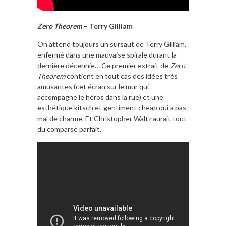
Zero Theorem
– Terry Gilliam
On attend toujours un sursaut de Terry Gilliam,
enfermé dans une mauvaise spirale durant la
dernière décennie… Ce premier extrait de
Zero
Theorem
contient en tout cas des idées très
amusantes (cet écran sur le mur qui
accompagne le héros dans la rue) et une
esthétique kitsch et gentiment cheap qui a pas
mal de charme. Et Christopher Waltz aurait tout
du comparse parfait.