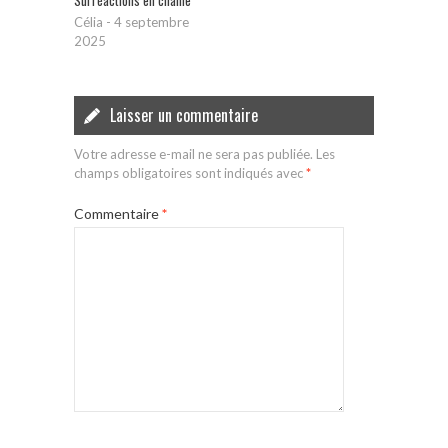
Surréactions en chaîne
Célia
-
4 septembre
2025
Laisser un commentaire
Votre adresse e-mail ne sera pas publiée.
Les
champs obligatoires sont indiqués avec
*
Commentaire
*