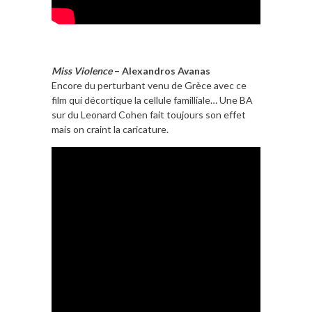
Miss Violence
– Alexandros Avanas
Encore du perturbant venu de Grèce avec ce
film qui décortique la cellule familliale… Une BA
sur du Leonard Cohen fait toujours son effet
mais on craint la caricature.