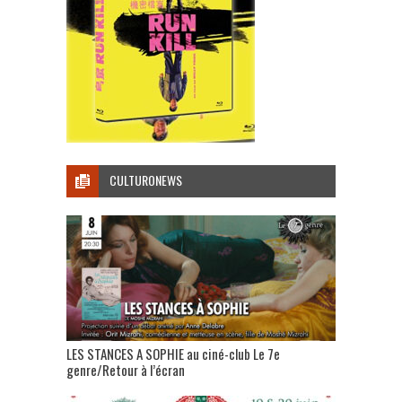
CULTURONEWS
LES STANCES A SOPHIE au ciné-club Le 7e
genre/Retour à l’écran