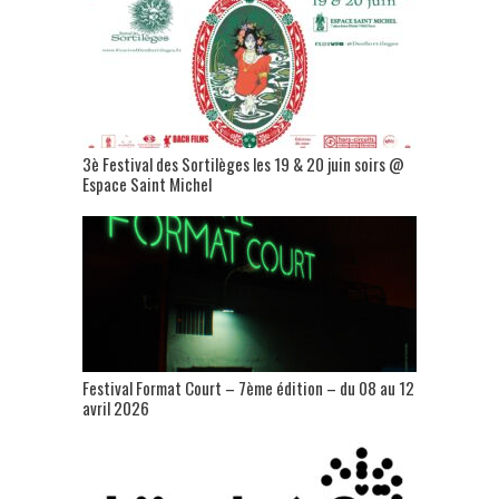
3è Festival des Sortilèges les 19 & 20 juin soirs @
Espace Saint Michel
Festival Format Court – 7ème édition – du 08 au 12
avril 2026