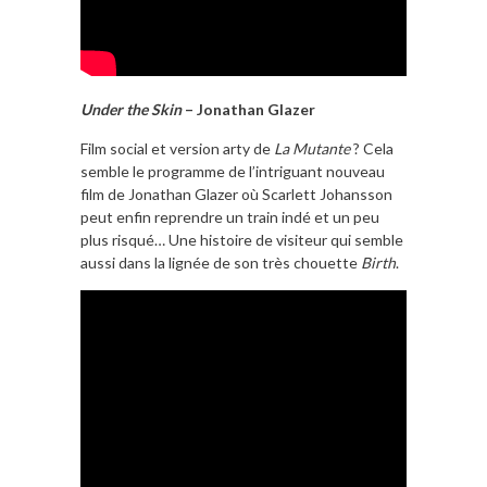
Under the Skin
– Jonathan Glazer
Film social et version arty de
La Mutante
? Cela
semble le programme de l’intriguant nouveau
film de Jonathan Glazer où Scarlett Johansson
peut enfin reprendre un train indé et un peu
plus risqué… Une histoire de visiteur qui semble
aussi dans la lignée de son très chouette
Birth
.