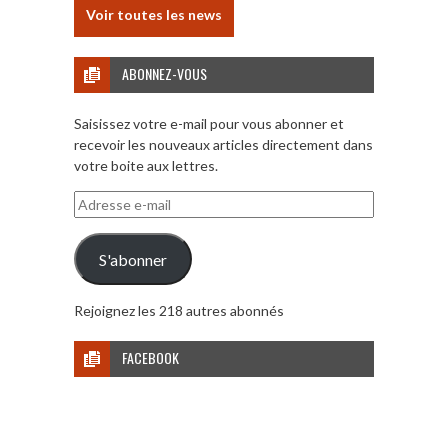
Voir toutes les news
ABONNEZ-VOUS
Saisissez votre e-mail pour vous abonner et
recevoir les nouveaux articles directement dans
votre boite aux lettres.
Adresse
e-
mail
S'abonner
Rejoignez les 218 autres abonnés
FACEBOOK