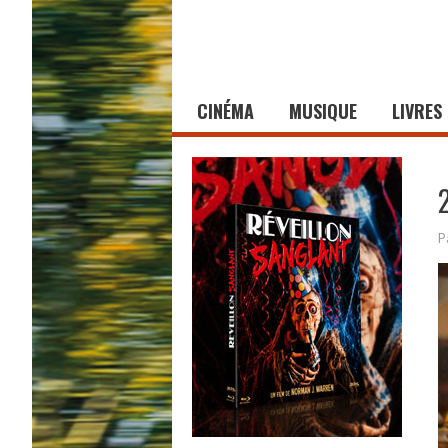
CINÉMA
MUSIQUE
LIVRES
P