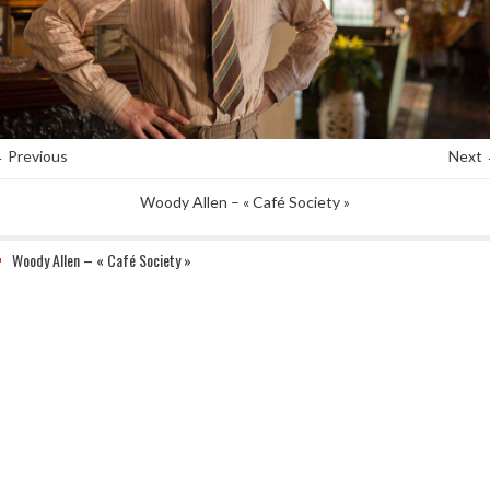
 Previous
Next
Woody Allen – « Café Society »
Woody Allen – « Café Society »