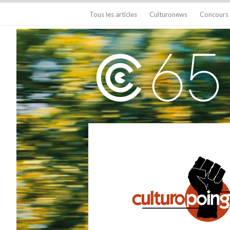
Tous les articles
Culturonews
Concours