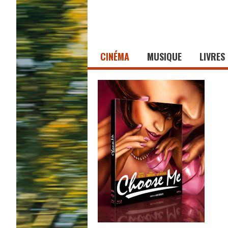
CINÉMA
MUSIQUE
LIVRES