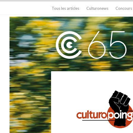
Tous les articles
Culturonews
Concours