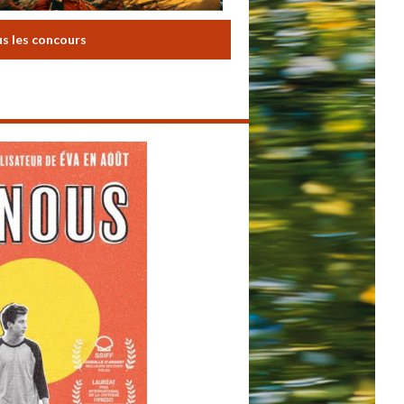
us les concours