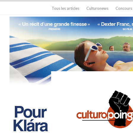
Tous les articles
Culturonews
Concours