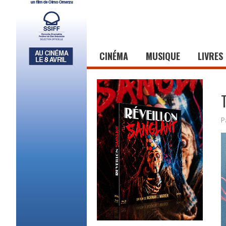
CINÉMA
MUSIQUE
LIVRES
P