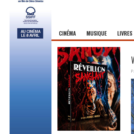
CINÉMA
MUSIQUE
LIVRES
P