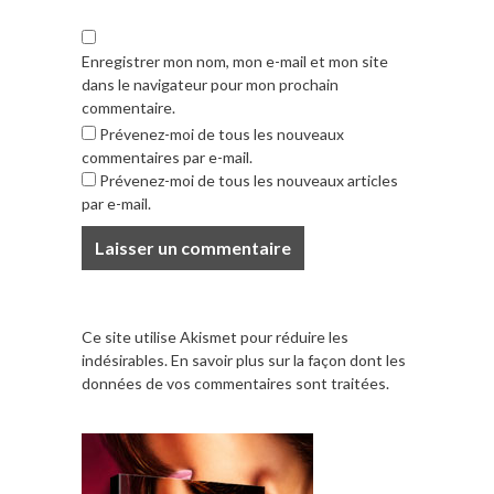
Enregistrer mon nom, mon e-mail et mon site
dans le navigateur pour mon prochain
commentaire.
Prévenez-moi de tous les nouveaux
commentaires par e-mail.
Prévenez-moi de tous les nouveaux articles
par e-mail.
Ce site utilise Akismet pour réduire les
indésirables.
En savoir plus sur la façon dont les
données de vos commentaires sont traitées
.