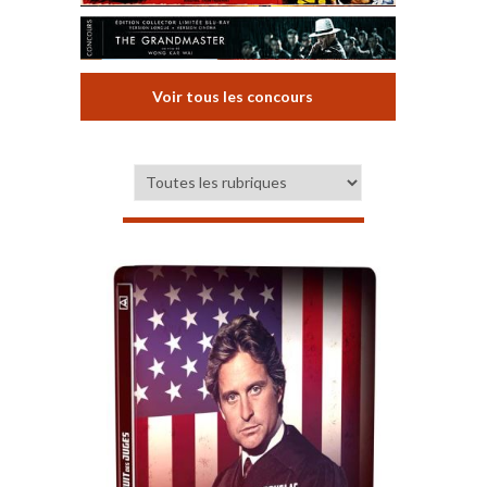
Voir tous les concours