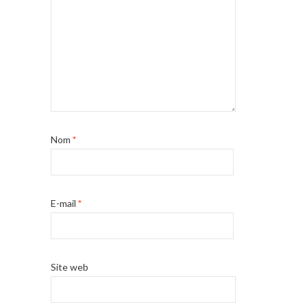
Nom
*
E-mail
*
Site web