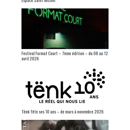
Festival Format Court – 7ème édition – du 08 au 12
avril 2026
Tënk fête ses 10 ans – de mars à novembre 2026