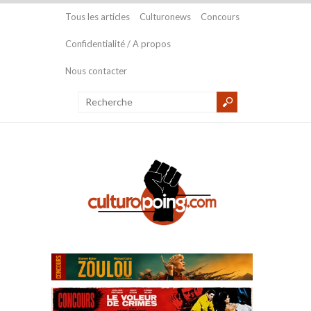
Tous les articles
Culturonews
Concours
Confidentialité / A propos
Nous contacter