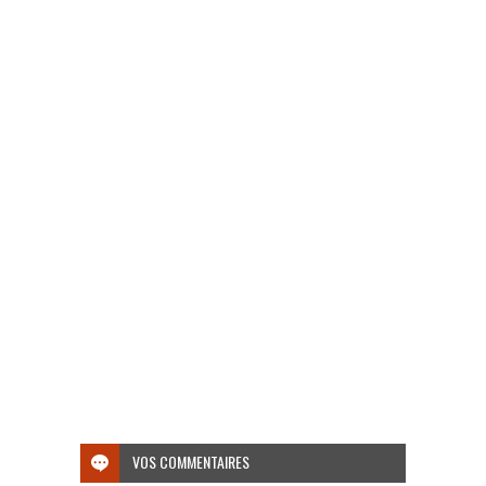
VOS COMMENTAIRES