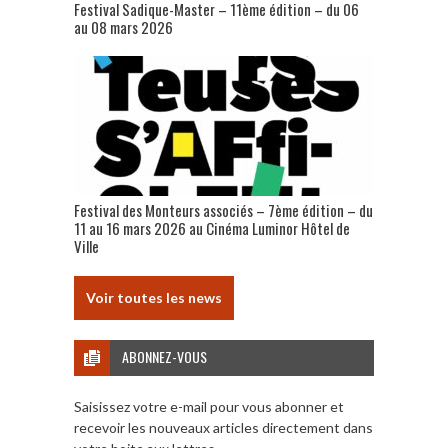
Festival Sadique-Master – 11ème édition – du 06
au 08 mars 2026
Festival des Monteurs associés – 7ème édition – du
11 au 16 mars 2026 au Cinéma Luminor Hôtel de
Ville
Voir toutes les news
ABONNEZ-VOUS
Saisissez votre e-mail pour vous abonner et
recevoir les nouveaux articles directement dans