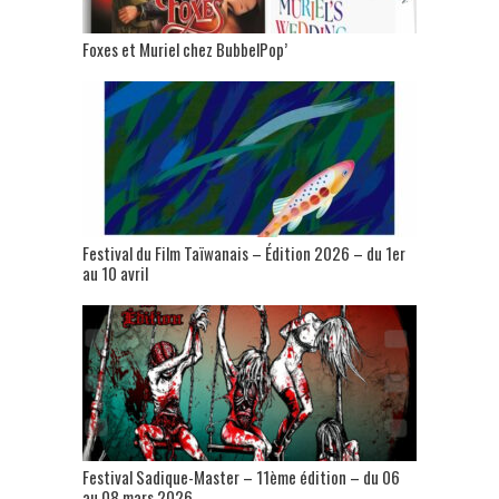
Foxes et Muriel chez BubbelPop’
Festival du Film Taïwanais – Édition 2026 – du 1er
au 10 avril
Festival Sadique-Master – 11ème édition – du 06
au 08 mars 2026