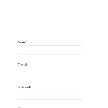
Nom
*
E-mail
*
Site web