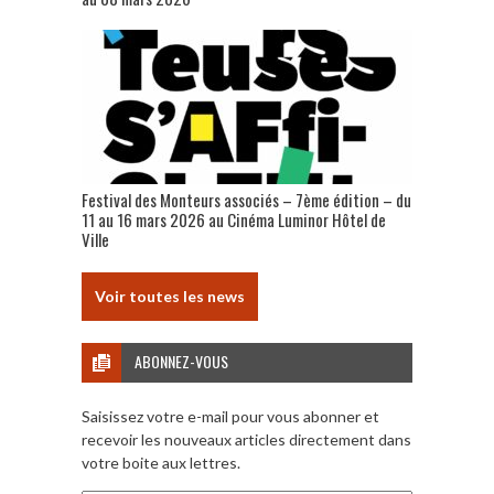
Festival des Monteurs associés – 7ème édition – du
11 au 16 mars 2026 au Cinéma Luminor Hôtel de
Ville
Voir toutes les news
ABONNEZ-VOUS
Saisissez votre e-mail pour vous abonner et
recevoir les nouveaux articles directement dans
votre boite aux lettres.