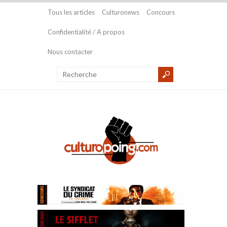
Tous les articles
Culturonews
Concours
Confidentialité / A propos
Nous contacter