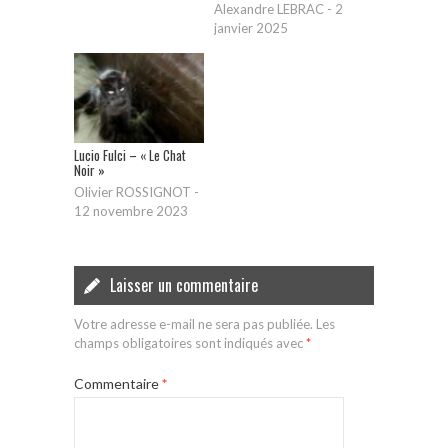
Alexandre LEBRAC
-
2
janvier 2025
Lucio Fulci – « Le Chat
Noir »
Olivier ROSSIGNOT
-
12 novembre 2023
Laisser un commentaire
Votre adresse e-mail ne sera pas publiée.
Les
champs obligatoires sont indiqués avec
*
Commentaire
*