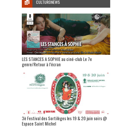
CULTURONEWS
LES STANCES A SOPHIE au ciné-club Le 7e
genre/Retour à l’écran
3è Festival des Sortilèges les 19 & 20 juin soirs @
Espace Saint Michel