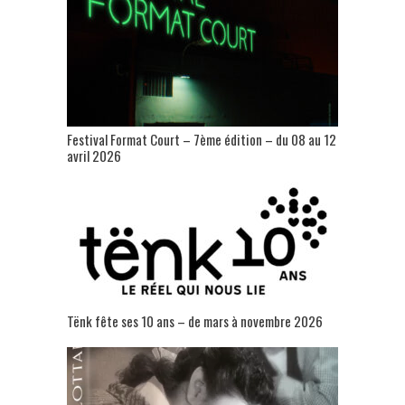
Festival Format Court – 7ème édition – du 08 au 12
avril 2026
Tënk fête ses 10 ans – de mars à novembre 2026