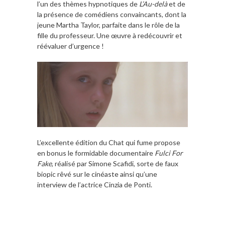
l’un des thèmes hypnotiques de
L’Au-delà
et de
la présence de comédiens convaincants, dont la
jeune Martha Taylor, parfaite dans le rôle de la
fille du professeur. Une œuvre à redécouvrir et
réévaluer d’urgence !
L’excellente édition du Chat qui fume propose
en bonus le formidable documentaire
Fulci For
Fake
, réalisé par Simone Scafidi, sorte de faux
biopic rêvé sur le cinéaste ainsi qu’une
interview de l’actrice Cinzia de Ponti.