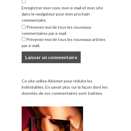
Enregistrer mon nom, mon e-mail et mon site
dans le navigateur pour mon prochain
commentaire.
Prévenez-moi de tous les nouveaux
commentaires par e-mail.
Prévenez-moi de tous les nouveaux articles
par e-mail.
Ce site utilise Akismet pour réduire les
indésirables.
En savoir plus sur la façon dont les
données de vos commentaires sont traitées
.