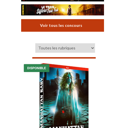
Voir tous les concours