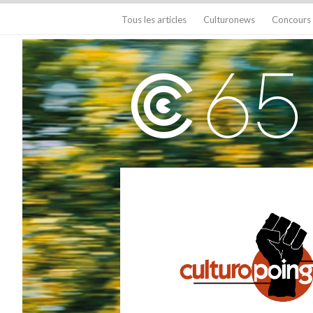
Tous les articles
Culturonews
Concours