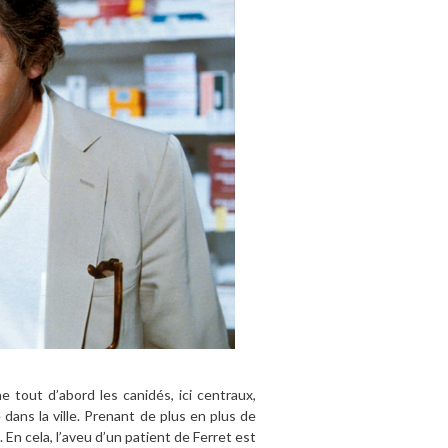
e tout d’abord les canidés, ici centraux,
dans la ville. Prenant de plus en plus de
. En cela, l’aveu d’un patient de Ferret est