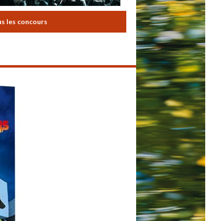
us les concours