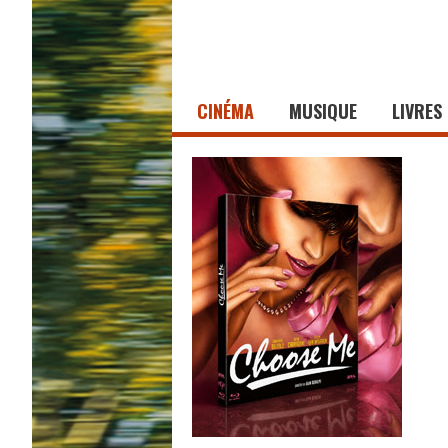
CINÉMA
MUSIQUE
LIVRES