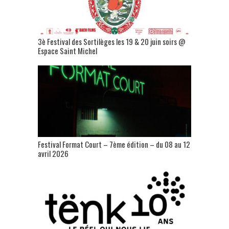
3è Festival des Sortilèges les 19 & 20 juin soirs @
Espace Saint Michel
Festival Format Court – 7ème édition – du 08 au 12
avril 2026