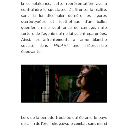
la complaisance, cette représentation vise à
contraindre le spectateur à affronter la réalité,
sans la lui dissimuler derrière les figures
stéréotypées et l’esthétique d’un ballet
guerrier : nulle souffrance du carnage, nulle
torture de l’agonie qui ne lui soient épargnées.
Ainsi, les affrontements à l’arme blanche
suscite dans
Hitokiri
une irrépressible
épouvante.
Lors de la période troublée qui ébranle le pays
de la fin de l’ère Tokugawa, le combat sans merci