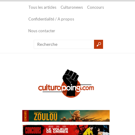
Tous les articles
Culturonews
Concours
Confidentialité / A propos
Nous contacter