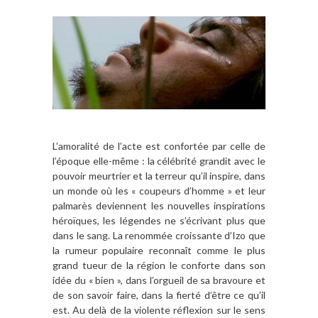
L’amoralité de l’acte est confortée par celle de
l’époque elle-même : la célébrité grandit avec le
pouvoir meurtrier et la terreur qu’il inspire, dans
un monde où les « coupeurs d’homme » et leur
palmarès deviennent les nouvelles inspirations
héroïques, les légendes ne s’écrivant plus que
dans le sang. La renommée croissante d’Izo que
la rumeur populaire reconnaît comme le plus
grand tueur de la région le conforte dans son
idée du « bien », dans l’orgueil de sa bravoure et
de son savoir faire, dans la fierté d’être ce qu’il
est. Au delà de la violente réflexion sur le sens