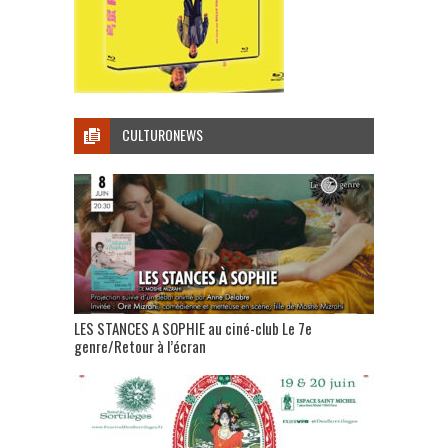
CULTURONEWS
LES STANCES A SOPHIE au ciné-club Le 7e
genre/Retour à l’écran