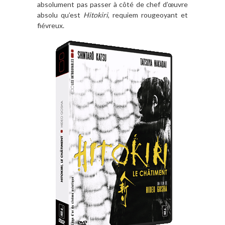
absolument pas passer à côté de chef d’œuvre
absolu qu’est
Hitokiri
, requiem rougeoyant et
fiévreux.