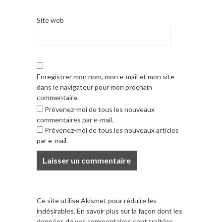
Site web
Enregistrer mon nom, mon e-mail et mon site
dans le navigateur pour mon prochain
commentaire.
Prévenez-moi de tous les nouveaux
commentaires par e-mail.
Prévenez-moi de tous les nouveaux articles
par e-mail.
Ce site utilise Akismet pour réduire les
indésirables.
En savoir plus sur la façon dont les
données de vos commentaires sont traitées
.