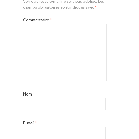
Votre adresse e-mail ne sera pas publiée.
Les
champs obligatoires sont indiqués avec
*
Commentaire
*
Nom
*
E-mail
*