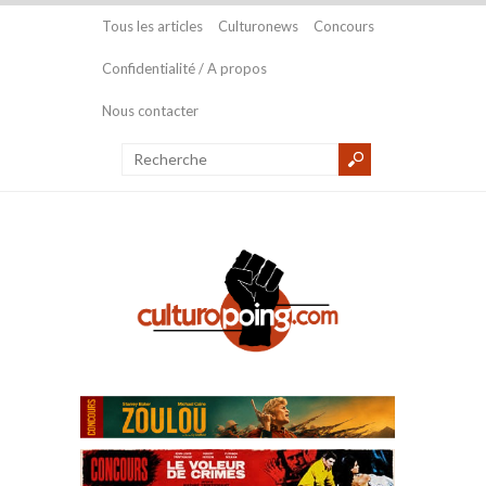
Tous les articles
Culturonews
Concours
Confidentialité / A propos
Nous contacter