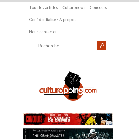
Tous les articles
Culturonews
Concours
Confidentialité / A propos
Nous contacter