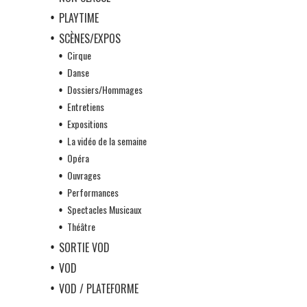
PLAYTIME
SCÈNES/EXPOS
Cirque
Danse
Dossiers/Hommages
Entretiens
Expositions
La vidéo de la semaine
Opéra
Ouvrages
Performances
Spectacles Musicaux
Théâtre
SORTIE VOD
VOD
VOD / PLATEFORME