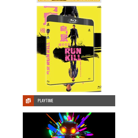
PLAYTIME