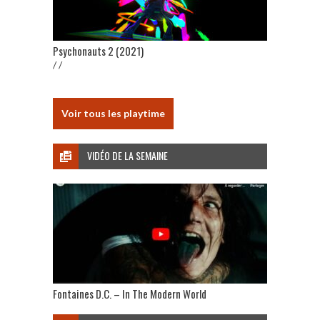
Psychonauts 2 (2021)
/ /
Voir tous les playtime
VIDÉO DE LA SEMAINE
Fontaines D.C. – In The Modern World