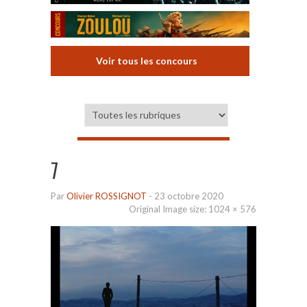
Voir tous les concours
7
Par
Olivier ROSSIGNOT
-
23 octobre 2020
Original Image size:
1024 × 576