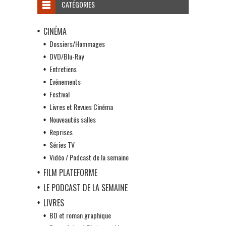
CATÉGORIES
CINÉMA
Dossiers/Hommages
DVD/Blu-Ray
Entretiens
Evénements
Festival
Livres et Revues Cinéma
Nouveautés salles
Reprises
Séries TV
Vidéo / Podcast de la semaine
FILM PLATEFORME
LE PODCAST DE LA SEMAINE
LIVRES
BD et roman graphique