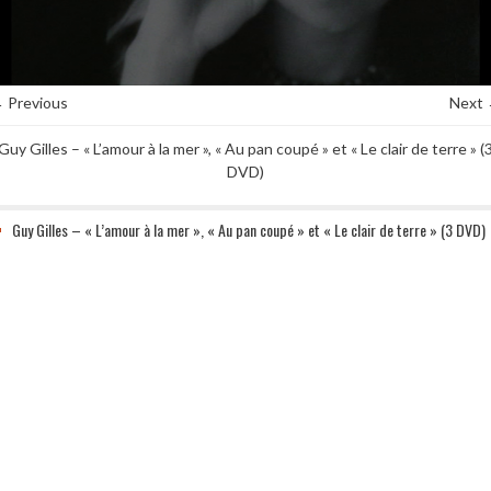
 Previous
Next
Guy Gilles – « L’amour à la mer », « Au pan coupé » et « Le clair de terre » (
DVD)
Guy Gilles – « L’amour à la mer », « Au pan coupé » et « Le clair de terre » (3 DVD)