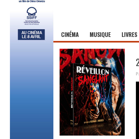
CINÉMA
MUSIQUE
LIVRES
P