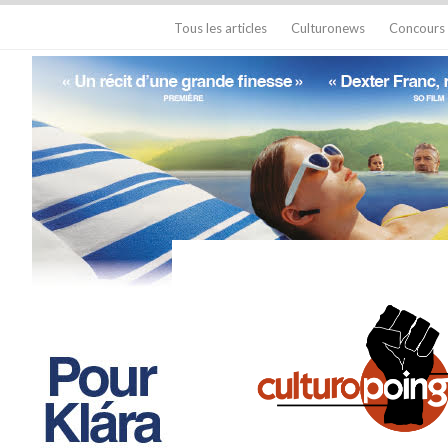
Tous les articles
Culturonews
Concours