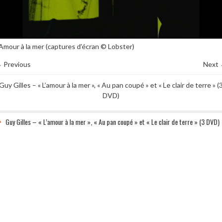
’Amour à la mer (captures d’écran © Lobster)
 Previous
Next
Guy Gilles – « L’amour à la mer », « Au pan coupé » et « Le clair de terre » (
DVD)
Guy Gilles – « L’amour à la mer », « Au pan coupé » et « Le clair de terre » (3 DVD)