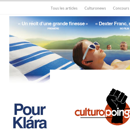
Tous les articles
Culturonews
Concours