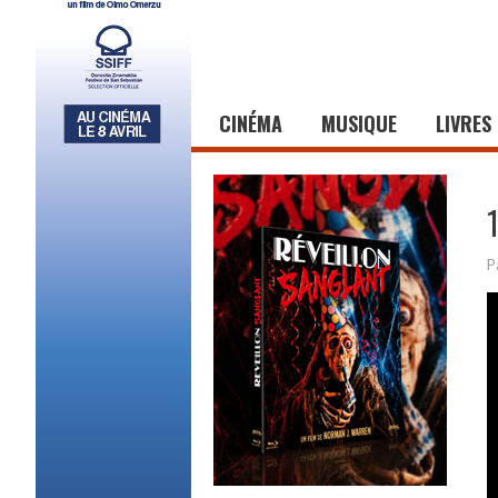
CINÉMA
MUSIQUE
LIVRES
P