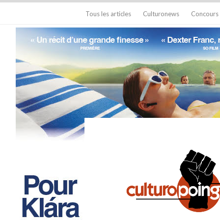
Tous les articles
Culturonews
Concours