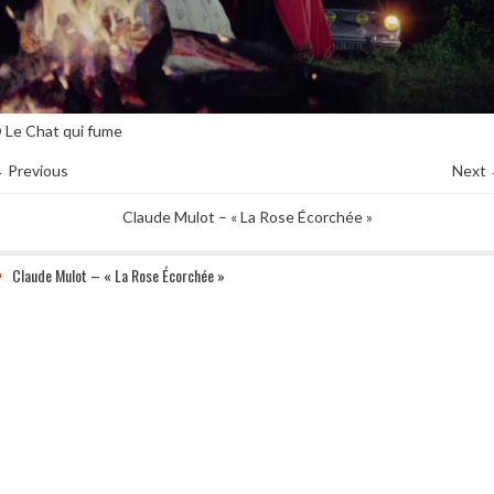
 Le Chat qui fume
 Previous
Next
Claude Mulot – « La Rose Écorchée »
Claude Mulot – « La Rose Écorchée »