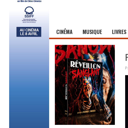
CINÉMA
MUSIQUE
LIVRES
P