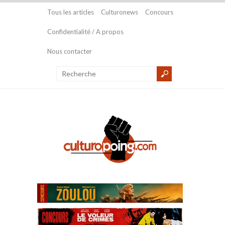
Tous les articles
Culturonews
Concours
Confidentialité / A propos
Nous contacter