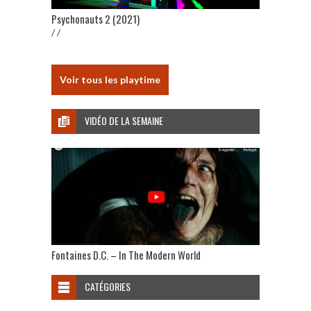
Psychonauts 2 (2021)
/ /
Voir tous les playtime
VIDÉO DE LA SEMAINE
Fontaines D.C. – In The Modern World
CATÉGORIES