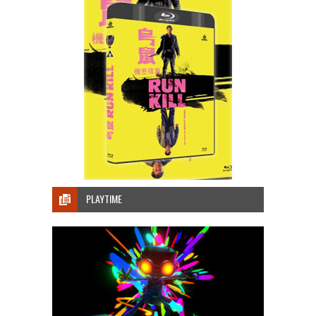
PLAYTIME