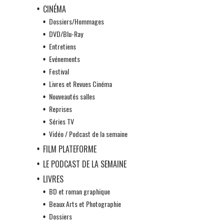
CINÉMA
Dossiers/Hommages
DVD/Blu-Ray
Entretiens
Evénements
Festival
Livres et Revues Cinéma
Nouveautés salles
Reprises
Séries TV
Vidéo / Podcast de la semaine
FILM PLATEFORME
LE PODCAST DE LA SEMAINE
LIVRES
BD et roman graphique
Beaux Arts et Photographie
Dossiers