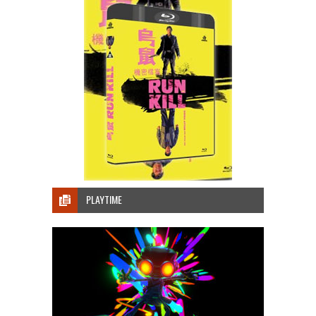
PLAYTIME