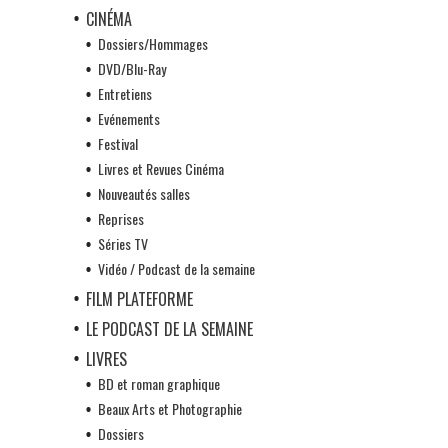
CINÉMA
Dossiers/Hommages
DVD/Blu-Ray
Entretiens
Evénements
Festival
Livres et Revues Cinéma
Nouveautés salles
Reprises
Séries TV
Vidéo / Podcast de la semaine
FILM PLATEFORME
LE PODCAST DE LA SEMAINE
LIVRES
BD et roman graphique
Beaux Arts et Photographie
Dossiers