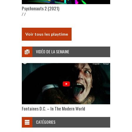
Psychonauts 2 (2021)
/ /
Voir tous les playtime
VIDÉO DE LA SEMAINE
Fontaines D.C. – In The Modern World
CATÉGORIES