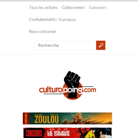
Tous les articles
Culturonews
Concours
Confidentialité / A propos
Nous contacter