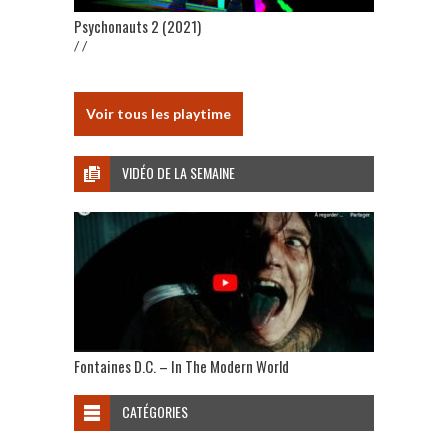
Psychonauts 2 (2021)
/ /
Voir tous les playtime
VIDÉO DE LA SEMAINE
Fontaines D.C. – In The Modern World
CATÉGORIES