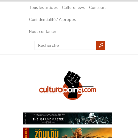
Tous les articles
Culturonews
Concours
Confidentialité / A propos
Nous contacter