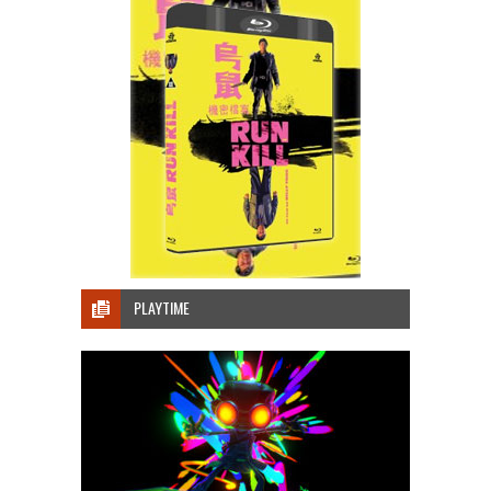
PLAYTIME