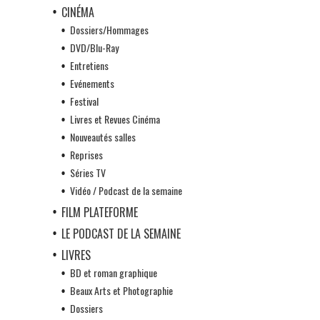
CINÉMA
Dossiers/Hommages
DVD/Blu-Ray
Entretiens
Evénements
Festival
Livres et Revues Cinéma
Nouveautés salles
Reprises
Séries TV
Vidéo / Podcast de la semaine
FILM PLATEFORME
LE PODCAST DE LA SEMAINE
LIVRES
BD et roman graphique
Beaux Arts et Photographie
Dossiers