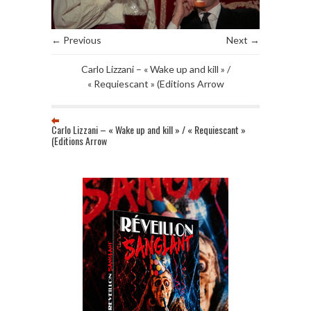
← Previous
Next →
Carlo Lizzani – « Wake up and kill » /
« Requiescant » (Editions Arrow
Carlo Lizzani – « Wake up and kill » / « Requiescant »
(Editions Arrow