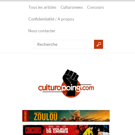
Tous les articles
Culturonews
Concours
Confidentialité / A propos
Nous contacter