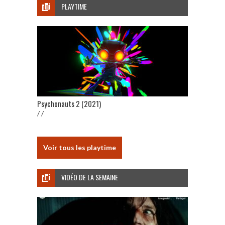
PLAYTIME
Psychonauts 2 (2021)
/ /
Voir tous les playtime
VIDÉO DE LA SEMAINE