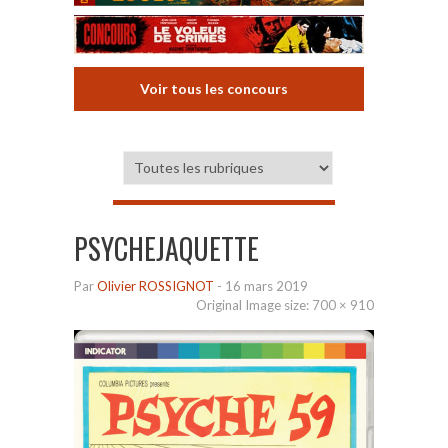
Voir tous les concours
PSYCHEJAQUETTE
Par
Olivier ROSSIGNOT
-
16 mars 2019
Original Image size:
700 × 910