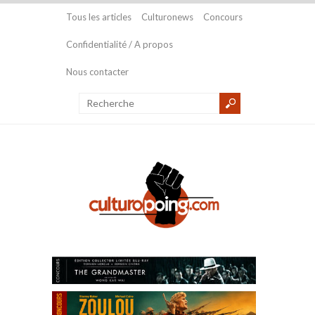
Tous les articles
Culturonews
Concours
Confidentialité / A propos
Nous contacter