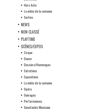
Hors Actu
La vidéo de la semaine
Sorties
NEWS
NON CLASSÉ
PLAYTIME
SCÈNES/EXPOS
Cirque
Danse
Dossiers/Hommages
Entretiens
Expositions
La vidéo de la semaine
Opéra
Ouvrages
Performances
Spectacles Musicaux