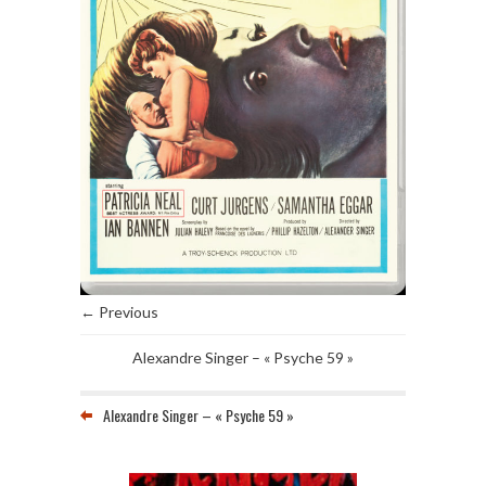
← Previous
Alexandre Singer – « Psyche 59 »
Alexandre Singer – « Psyche 59 »