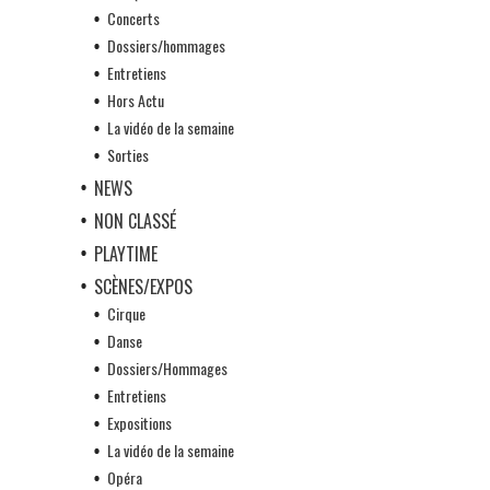
Concerts
Dossiers/hommages
Entretiens
Hors Actu
La vidéo de la semaine
Sorties
NEWS
NON CLASSÉ
PLAYTIME
SCÈNES/EXPOS
Cirque
Danse
Dossiers/Hommages
Entretiens
Expositions
La vidéo de la semaine
Opéra