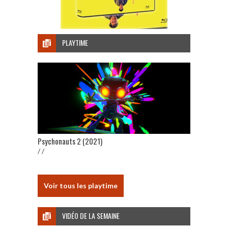
PLAYTIME
Psychonauts 2 (2021)
/ /
Voir tous les playtime
VIDÉO DE LA SEMAINE