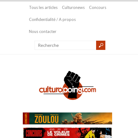
Tous les articles
Culturonews
Concours
Confidentialité / A propos
Nous contacter