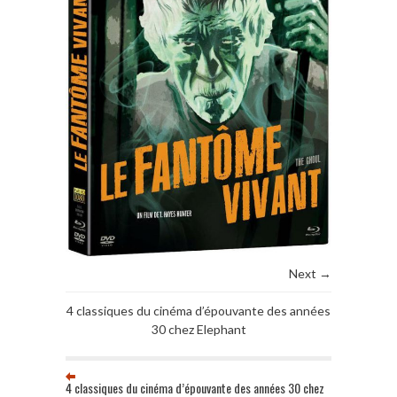
Next →
4 classiques du cinéma d’épouvante des années
30 chez Elephant
4 classiques du cinéma d’épouvante des années 30 chez