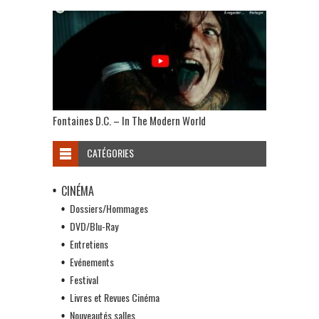
Fontaines D.C. – In The Modern World
CATÉGORIES
CINÉMA
Dossiers/Hommages
DVD/Blu-Ray
Entretiens
Evénements
Festival
Livres et Revues Cinéma
Nouveautés salles