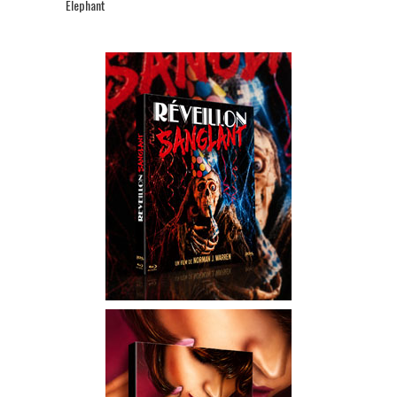
Elephant