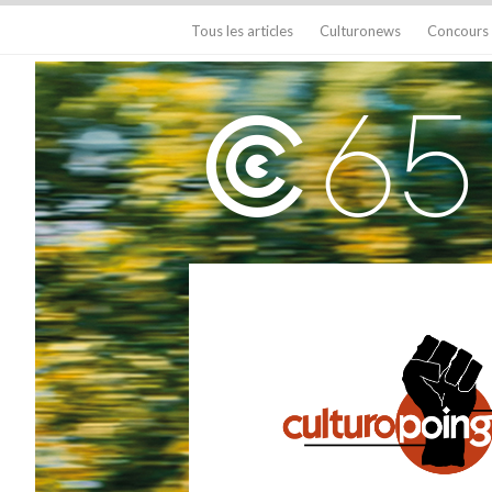
Tous les articles
Culturonews
Concours