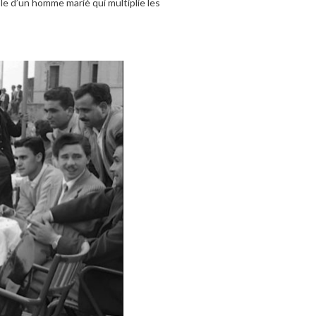
rôle d’un homme marié qui multiplie les