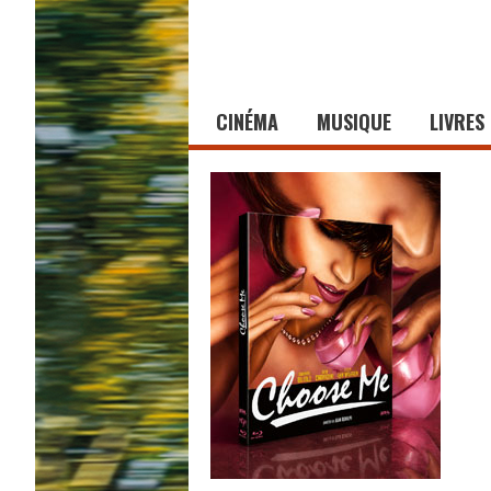
CINÉMA
MUSIQUE
LIVRES