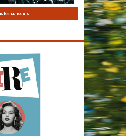
us les concours