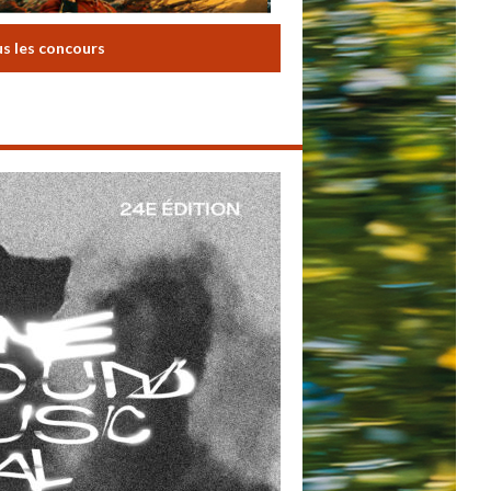
us les concours