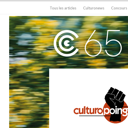
Tous les articles
Culturonews
Concours