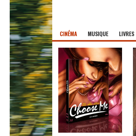
CINÉMA
MUSIQUE
LIVRES