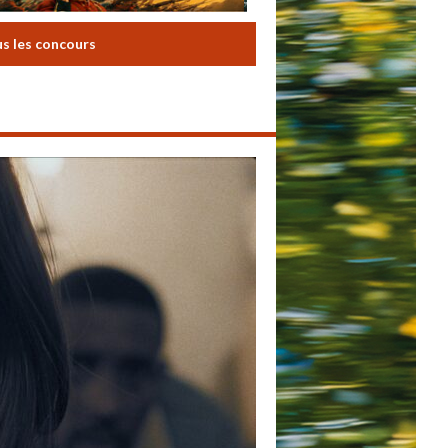
us les concours