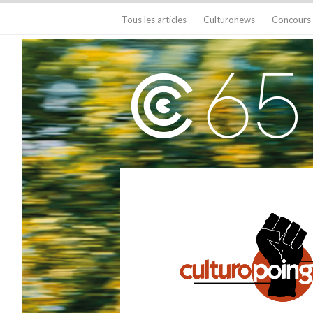
Tous les articles
Culturonews
Concours