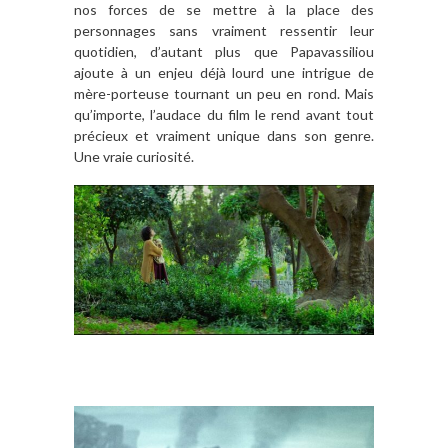
nos forces de se mettre à la place des
personnages sans vraiment ressentir leur
quotidien, d’autant plus que Papavassiliou
ajoute à un enjeu déjà lourd une intrigue de
mère-porteuse tournant un peu en rond. Mais
qu’importe, l’audace du film le rend avant tout
précieux et vraiment unique dans son genre.
Une vraie curiosité.