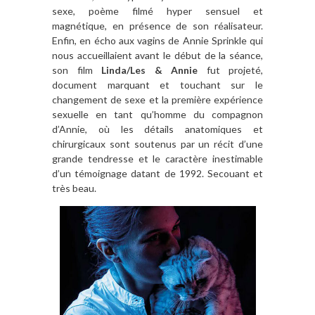
sexe, poème filmé hyper sensuel et
magnétique, en présence de son réalisateur.
Enfin, en écho aux vagins de Annie Sprinkle qui
nous accueillaient avant le début de la séance,
son film
Linda/Les & Annie
fut projeté,
document marquant et touchant sur le
changement de sexe et la première expérience
sexuelle en tant qu’homme du compagnon
d’Annie, où les détails anatomiques et
chirurgicaux sont soutenus par un récit d’une
grande tendresse et le caractère inestimable
d’un témoignage datant de 1992. Secouant et
très beau.