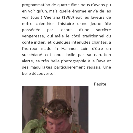
programmation de quatre films nous n’avons pu
en voir qu’un, mais quelle énorme envie de les
voir tous !
Veerana
(1988) eut les faveurs de
notre calendrier, l’histoire d’une jeune fille
possédée par l’esprit d’une sorcière
vengeresse, qui mêle le côté traditionnel du
conte indien, et quelques interludes chantés, à
l’horreur made in Hammer. Loin d’être un
succédané cet opus brille par sa narration
alerte, sa très belle photographie à la Bava et
ses maquillages particulièrement réussis. Une
belle découverte !
Pépite