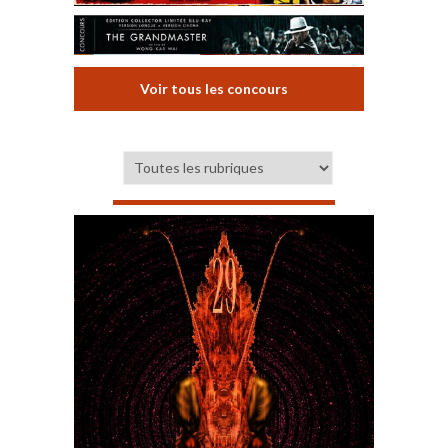
Voir tous les concours