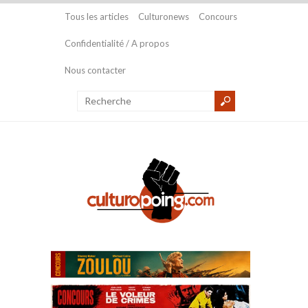
Tous les articles
Culturonews
Concours
Confidentialité / A propos
Nous contacter