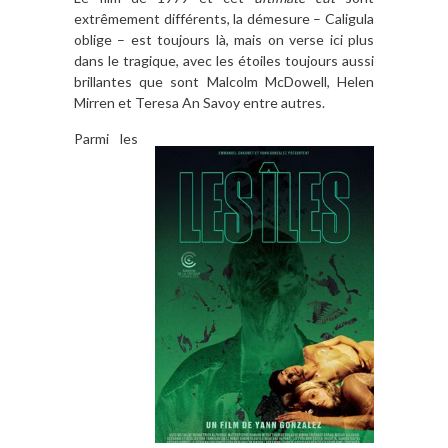
extrêmement différents, la démesure – Caligula
oblige – est toujours là, mais on verse ici plus
dans le tragique, avec les étoiles toujours aussi
brillantes que sont Malcolm McDowell, Helen
Mirren et Teresa An Savoy entre autres.
Parmi les