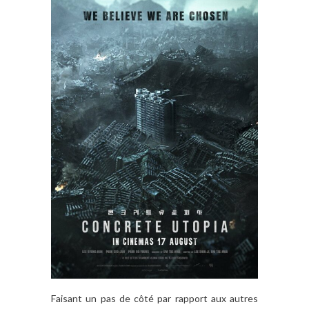
Faisant un pas de côté par rapport aux autres