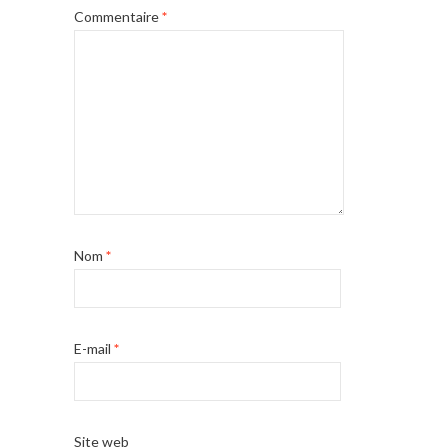
Commentaire
*
Nom
*
E-mail
*
Site web