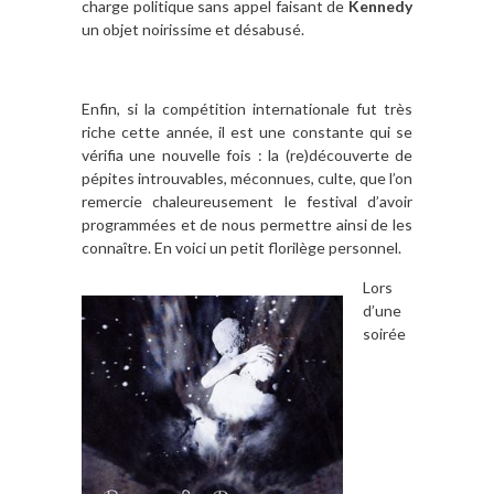
charge politique sans appel faisant de
Kennedy
un objet noirissime et désabusé.
Enfin, si la compétition internationale fut très
riche cette année, il est une constante qui se
vérifia une nouvelle fois : la (re)découverte de
pépites introuvables, méconnues, culte, que l’on
remercie chaleureusement le festival d’avoir
programmées et de nous permettre ainsi de les
connaître. En voici un petit florilège personnel.
Lors
d’une
soirée