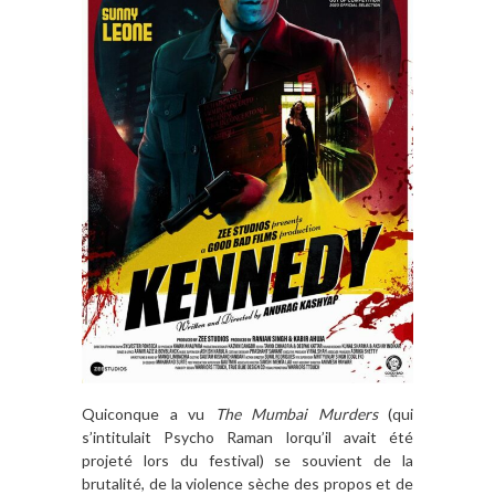
Quiconque a vu
The Mumbai Murders
(qui
s’intitulait Psycho Raman lorqu’il avait été
projeté lors du festival) se souvient de la
brutalité, de la violence sèche des propos et de