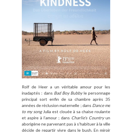
Rolf de Heer a un véritable amour pour les
inadaptés : dans
Bad Boy Bubby
le personnage
principal sort enfin de sa chambre après 35
années de réclusion maternelle ; dans
Dance me
to my song
Julia est clouée à sa chaise roulante
et aspire à l’amour ; dans
Charlie’s Country
un
aborigène ne parvenant pas à s’habituer à la ville
décide de repartir vivre dans le bush. En miroir