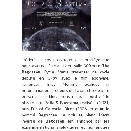
Frédéric Temps nous rappela le privilège que
nous avions d’être assis en salle 300 pour
The
Begotten Cycle
. Venu présenter ce cycle
débuté en 1989 avec le film éponyme,
l’américain Elias Merhige expliqua la
programmation à rebours qu’il avait choisie pour
présenter ces films : nous allions d’abord voir le
plus récent,
Polia & Blastema
, réalisé en 2021,
puis
Din of Celestial Birds
(2006) et enfin le
nommé
Begotten
. Le noir et blanc 16mm
inversé de
Begotten
est annoncé par les
expérimentations analogiques et numériques