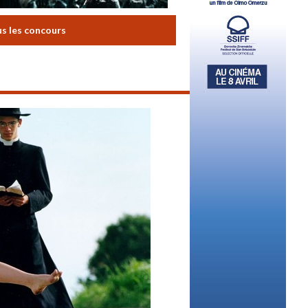
us les concours