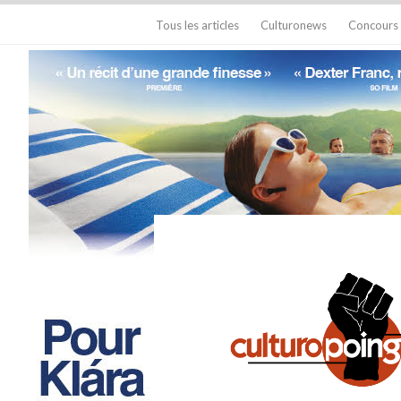
Tous les articles
Culturonews
Concours