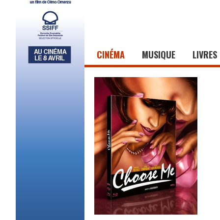
CINÉMA
MUSIQUE
LIVRES