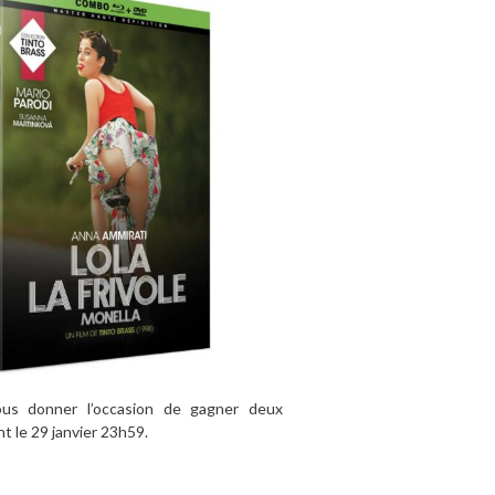
s donner l’occasion de gagner deux
t le 29 janvier 23h59.