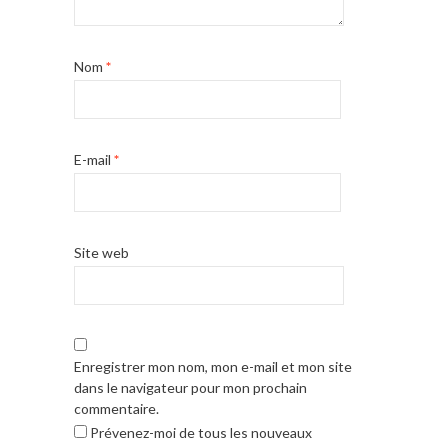
Nom
*
E-mail
*
Site web
Enregistrer mon nom, mon e-mail et mon site
dans le navigateur pour mon prochain
commentaire.
Prévenez-moi de tous les nouveaux