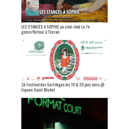
LES STANCES A SOPHIE au ciné-club Le 7e
genre/Retour à l’écran
3è Festival des Sortilèges les 19 & 20 juin soirs @
Espace Saint Michel