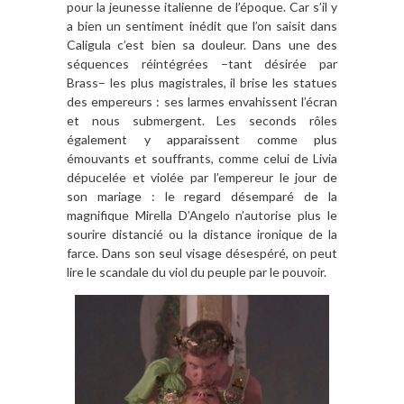
pour la jeunesse italienne de l’époque. Car s’il y
a bien un sentiment inédit que l’on saisit dans
Caligula c’est bien sa douleur. Dans une des
séquences réintégrées –tant désirée par
Brass– les plus magistrales, il brise les statues
des empereurs : ses larmes envahissent l’écran
et nous submergent. Les seconds rôles
également y apparaissent comme plus
émouvants et souffrants, comme celui de Livia
dépucelée et violée par l’empereur le jour de
son mariage : le regard désemparé de la
magnifique Mirella D’Angelo n’autorise plus le
sourire distancié ou la distance ironique de la
farce. Dans son seul visage désespéré, on peut
lire le scandale du viol du peuple par le pouvoir.