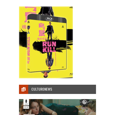
CULTURONEWS