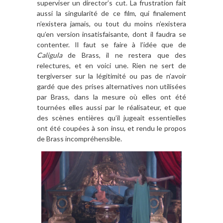
superviser un director’s cut. La frustration fait
aussi la singularité de ce film, qui finalement
n’existera jamais, ou tout du moins n’existera
qu’en version insatisfaisante, dont il faudra se
contenter. Il faut se faire à l’idée que de
Caligula
de Brass, il ne restera que des
relectures, et en voici une. Rien ne sert de
tergiverser sur la légitimité ou pas de n’avoir
gardé que des prises alternatives non utilisées
par Brass, dans la mesure où elles ont été
tournées elles aussi par le réalisateur, et que
des scènes entières qu’il jugeait essentielles
ont été coupées à son insu, et rendu le propos
de Brass incompréhensible.