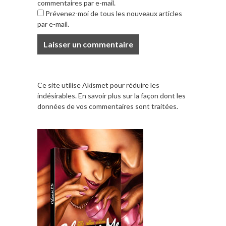
commentaires par e-mail.
Prévenez-moi de tous les nouveaux articles
par e-mail.
Ce site utilise Akismet pour réduire les
indésirables.
En savoir plus sur la façon dont les
données de vos commentaires sont traitées
.