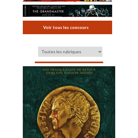
Voir tous les concours