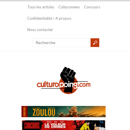
Tous les articles
Culturonews
Concours
Confidentialité / A propos
Nous contacter