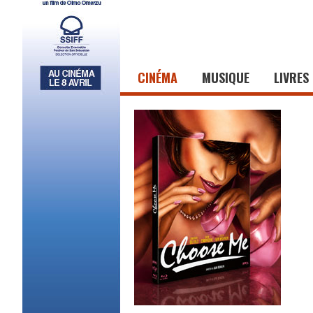
CINÉMA
MUSIQUE
LIVRES