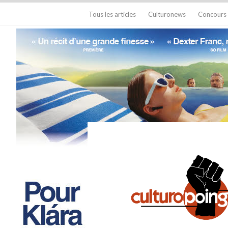
Tous les articles
Culturonews
Concours