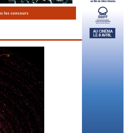
us les concours