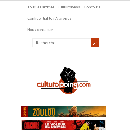
Tous les articles
Culturonews
Concours
Confidentialité / A propos
Nous contacter