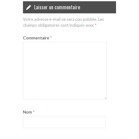
Laisser un commentaire
Votre adresse e-mail ne sera pas publiée.
Les
champs obligatoires sont indiqués avec
*
Commentaire
*
Nom
*