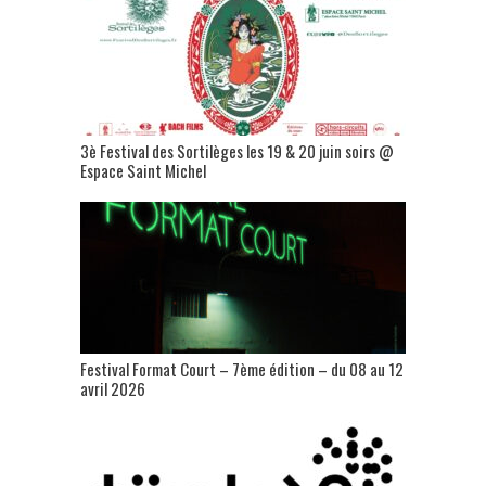
3è Festival des Sortilèges les 19 & 20 juin soirs @
Espace Saint Michel
Festival Format Court – 7ème édition – du 08 au 12
avril 2026