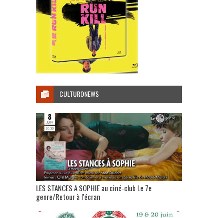
CULTURONEWS
LES STANCES A SOPHIE au ciné-club Le 7e
genre/Retour à l’écran