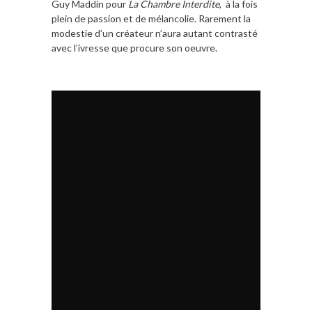
Guy Maddin pour
La Chambre Interdite
, à la fois
plein de passion et de mélancolie. Rarement la
modestie d’un créateur n’aura autant contrasté
avec l’ivresse que procure son oeuvre.