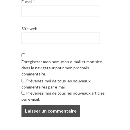
E-mail
*
Site web
Enregistrer mon nom, mon e-mail et mon site
dans le navigateur pour mon prochain
commentaire.
Prévenez-moi de tous les nouveaux
commentaires par e-mail.
Prévenez-moi de tous les nouveaux articles
par e-mail.