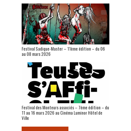
Festival Sadique-Master – 11ème édition – du 06
au 08 mars 2026
Festival des Monteurs associés – 7ème édition – du
11 au 16 mars 2026 au Cinéma Luminor Hôtel de
Ville