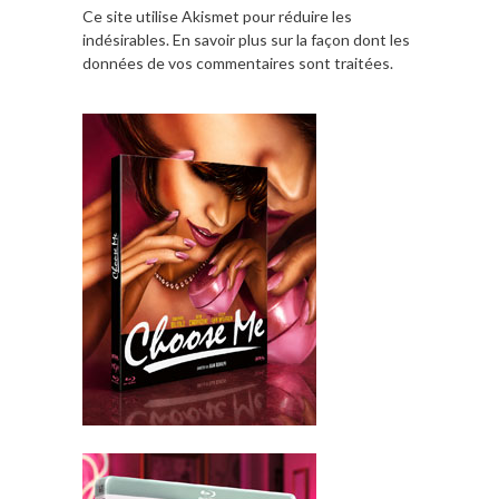
Ce site utilise Akismet pour réduire les
indésirables.
En savoir plus sur la façon dont les
données de vos commentaires sont traitées
.