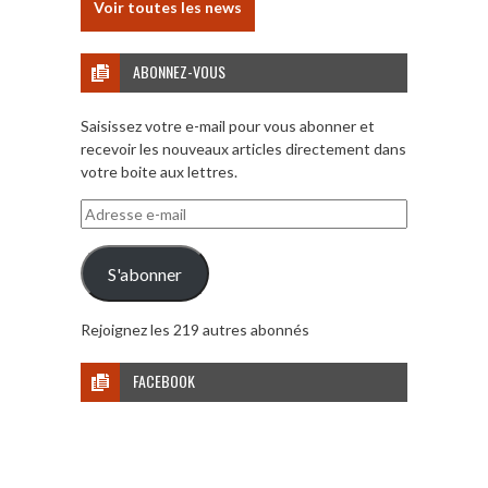
Voir toutes les news
ABONNEZ-VOUS
Saisissez votre e-mail pour vous abonner et
recevoir les nouveaux articles directement dans
votre boite aux lettres.
Adresse
e-
mail
S'abonner
Rejoignez les 219 autres abonnés
FACEBOOK