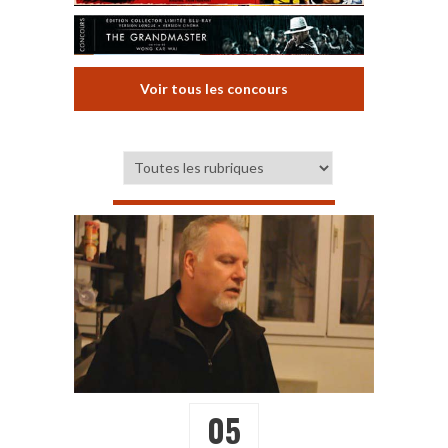
Voir tous les concours
05