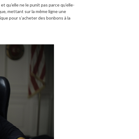
et qu’elle ne le punit pas parce qu’elle-
ique, mettant sur la même ligne une
pique pour s’acheter des bonbons à la