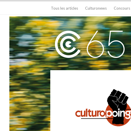
Tous les articles
Culturonews
Concours