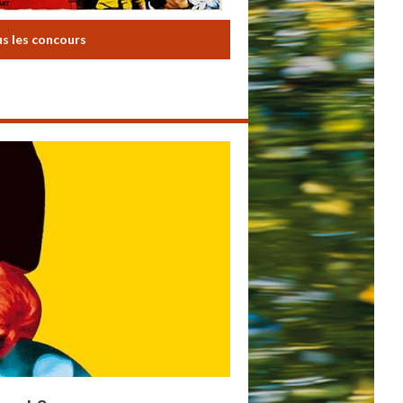
us les concours