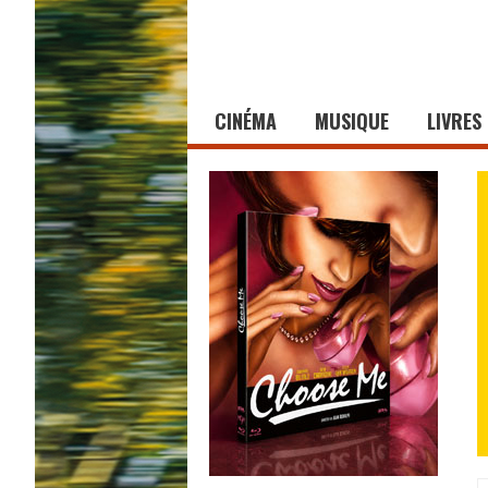
CINÉMA
MUSIQUE
LIVRES